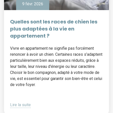
9 févr. 2026
Quelles sont les races de chien les
plus adaptées à la vie en
appartement ?
Vivre en appartement ne signifie pas forcément
renoncer à avoir un chien. Certaines races s’adaptent
particulièrement bien aux espaces réduits, grâce à
leur taille, leur niveau d’énergie ou leur caractère.
Choisir le bon compagnon, adapté à votre mode de
vie, est essentiel pour garantir son bien-être et celui
de votre foyer.
Lire la suite