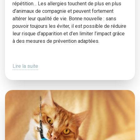
répétition… Les allergies touchent de plus en plus
d’animaux de compagnie et peuvent fortement
altérer leur qualité de vie. Bonne nouvelle : sans
pouvoir toujours les éviter, il est possible de réduire
leur risque d’apparition et d’en limiter l’impact grâce
à des mesures de prévention adaptées.
Lire la suite