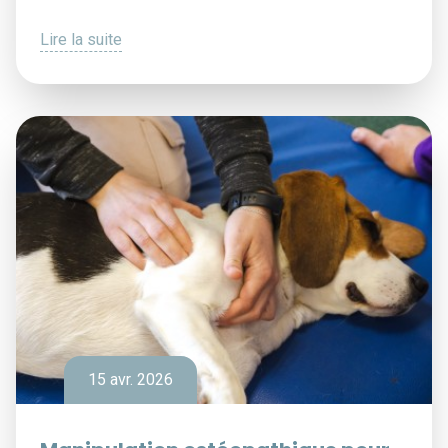
Lire la suite
15 avr. 2026