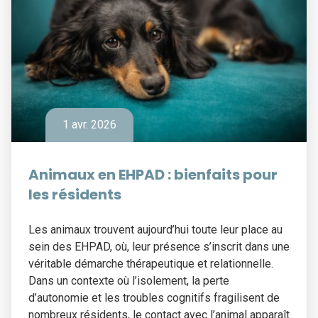
1 avr. 2026
Animaux en EHPAD : bienfaits pour
les résidents
Les animaux trouvent aujourd’hui toute leur place au
sein des EHPAD, où, leur présence s’inscrit dans une
véritable démarche thérapeutique et relationnelle.
Dans un contexte où l’isolement, la perte
d’autonomie et les troubles cognitifs fragilisent de
nombreux résidents, le contact avec l’animal apparaît