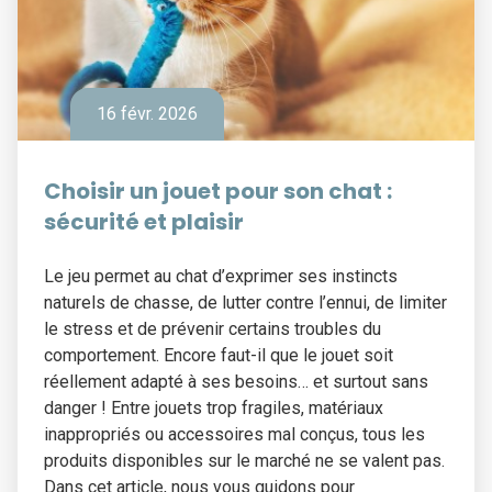
16 févr. 2026
Choisir un jouet pour son chat :
sécurité et plaisir
Le jeu permet au chat d’exprimer ses instincts
naturels de chasse, de lutter contre l’ennui, de limiter
le stress et de prévenir certains troubles du
comportement. Encore faut-il que le jouet soit
réellement adapté à ses besoins… et surtout sans
danger ! Entre jouets trop fragiles, matériaux
inappropriés ou accessoires mal conçus, tous les
produits disponibles sur le marché ne se valent pas.
Dans cet article, nous vous guidons pour