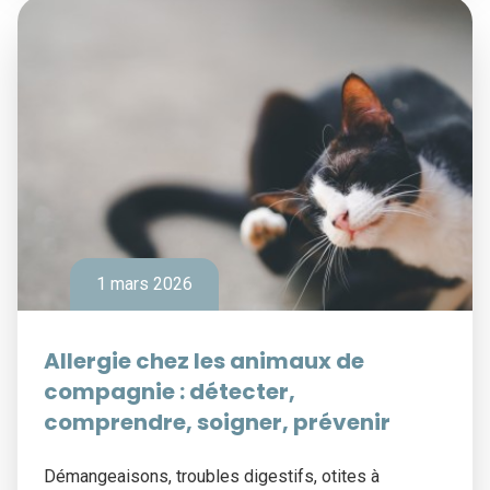
1 mars 2026
Allergie chez les animaux de
compagnie : détecter,
comprendre, soigner, prévenir
Démangeaisons, troubles digestifs, otites à