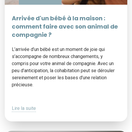
Arrivée d'un bébé à la maison :
comment faire avec son animal de
compagnie ?
L’arrivée d’un bébé est un moment de joie qui
s’accompagne de nombreux changements, y
compris pour votre animal de compagnie. Avec un
peu d’anticipation, la cohabitation peut se dérouler
sereinement et poser les bases d’une relation
précieuse.
Lire la suite