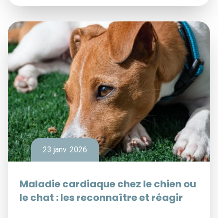
23 janv. 2026
Maladie cardiaque chez le chien ou
le chat : les reconnaître et réagir