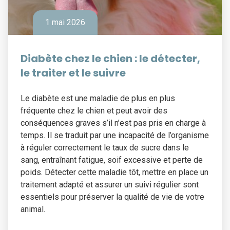
1 mai 2026
Diabète chez le chien : le détecter,
le traiter et le suivre
Le diabète est une maladie de plus en plus
fréquente chez le chien et peut avoir des
conséquences graves s’il n’est pas pris en charge à
temps. Il se traduit par une incapacité de l’organisme
à réguler correctement le taux de sucre dans le
sang, entraînant fatigue, soif excessive et perte de
poids. Détecter cette maladie tôt, mettre en place un
traitement adapté et assurer un suivi régulier sont
essentiels pour préserver la qualité de vie de votre
animal.