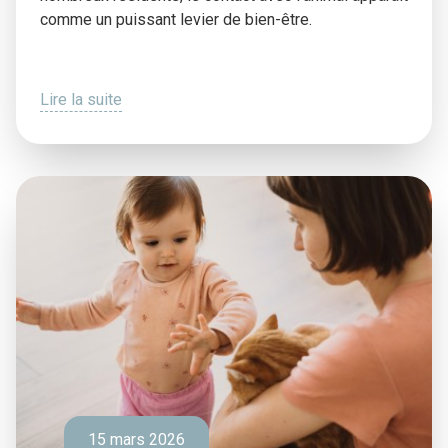
comme un puissant levier de bien-être.
Lire la suite
15 mars 2026