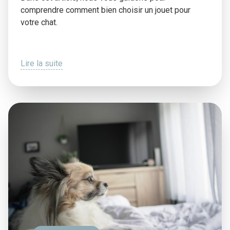
comprendre comment bien choisir un jouet pour
votre chat.
Lire la suite