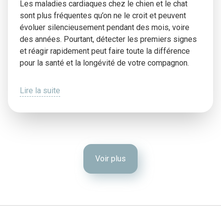
Les maladies cardiaques chez le chien et le chat
sont plus fréquentes qu’on ne le croit et peuvent
évoluer silencieusement pendant des mois, voire
des années. Pourtant, détecter les premiers signes
et réagir rapidement peut faire toute la différence
pour la santé et la longévité de votre compagnon.
Lire la suite
Voir plus