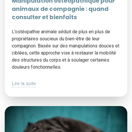
Manipulation ostéopathique pour
animaux de compagnie : quand
consulter et bienfaits
L’ostéopathie animale séduit de plus en plus de
propriétaires soucieux du bien-être de leur
compagnon. Basée sur des manipulations douces et
ciblées, cette approche vise à restaurer la mobilité
des structures du corps et à soulager certaines
douleurs fonctionnelles.
Lire la suite