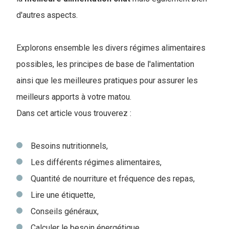
d'autres aspects.
Explorons ensemble les divers régimes alimentaires
possibles, les principes de base de l'alimentation
ainsi que les meilleures pratiques pour assurer les
meilleurs apports à votre matou.
Dans cet article vous trouverez :
Besoins nutritionnels,
Les différents régimes alimentaires,
Quantité de nourriture et fréquence des repas,
Lire une étiquette,
Conseils généraux,
Calculer le besoin énergétique,