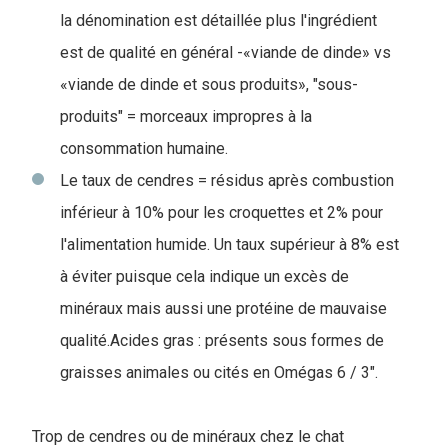
la dénomination est détaillée plus l'ingrédient
est de qualité en général -«viande de dinde» vs
«viande de dinde et sous produits», "sous-
produits" = morceaux impropres à la
consommation humaine.
Le taux de cendres = résidus après combustion
inférieur à 10% pour les croquettes et 2% pour
l'alimentation humide. Un taux supérieur à 8% est
à éviter puisque cela indique un excès de
minéraux mais aussi une protéine de mauvaise
qualité.Acides gras : présents sous formes de
graisses animales ou cités en Omégas 6 / 3".
Trop de cendres ou de minéraux chez le chat