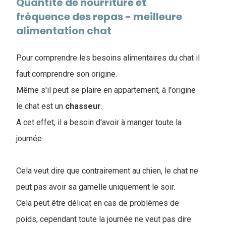
Quantité de nourriture et
fréquence des repas - meilleure
alimentation chat
Pour comprendre les besoins alimentaires du chat il
faut comprendre son origine.
Même s'il peut se plaire en appartement, à l'origine
le chat est un
chasseur
.
A cet effet, il a besoin d'avoir à manger toute la
journée.
Cela veut dire que contrairement au chien, le chat ne
peut pas avoir sa gamelle uniquement le soir.
Cela peut être délicat en cas de problèmes de
poids, cependant toute la journée ne veut pas dire