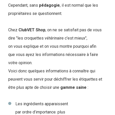
Cependant, sans
pédagogie
, il est normal que les
propriétaires se questionnent.
Chez
ClubVET
Shop
, on ne se satisfait pas de vous
dire "les croquettes vétérinaire c'est mieux",
on vous explique et on vous montre pourquoi afin
que vous ayez les informations nécessaire à faire
votre opinion.
Voici donc quelques informations à connaître qui
peuvent vous servir pour déchiffrer les étiquettes et
être plus apte de choisir une
gamme
saine
:
Les ingrédients apparaissent
par ordre d’importance. plus