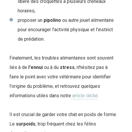
libère des croquettes à plusieurs créneaux
horaires,
proposer un
pipolino
ou autre jouet alimentaire
pour encourager l'activité physique et l'instinct
de prédation.
Finalement, les troubles alimentaires sont souvent
liés à de
l'ennui
ou à du
stress
, n'hésitez pas à
faire le point avec votre vétérinaire pour identifier
l'origine du problème, et retrouvez quelques
informations utiles dans notre
article dédié
.
Il est crucial de garder votre chat en poids de forme.
Le
surpoids
, trop fréquent chez les félins