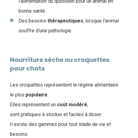
l'alimentation du quotidien pour un animal en
bonne santé.
Des besoins
thérapeutiques
, lorsque l'animal
souffre d'une pathologie.
Nourriture sèche ou croquettes
pour chats
Les croquettes représentent le régime alimentaire
le plus
populaire
.
Elles représentent un
coût
modéré
,
sont pratiques à stocker et faciles à doser.
Il existe des gammes pour tout stade de vie et
besoins.