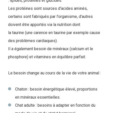
: lipides, protéines et glucides.
Les protéines sont sources d'acides aminés,
certains sont fabriqués par l'organisme, d'autres
doivent être apportés via la nutrition dont
la taurine (une carence en taurine par exemple cause
des problèmes cardiaques).
Il a également besoin de minéraux (calcium et le
phosphore) et vitamines en équilibre parfait.
Le besoin change au cours de la vie de votre animal :
Chaton : besoin énergétique élevé, proportions
en minéraux essentielles.
Chat adulte : besoins à adapter en fonction du