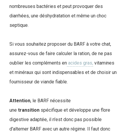
nombreuses bactéries et peut provoquer des
diarrhées, une déshydratation et même un choc
septique.
Si vous souhaitez proposer du BARF à votre chat,
assurez-vous de faire calculer la ration, de ne pas
oublier les compléments en
acides gras,
vitamines
et minéraux qui sont indispensables et de choisir un
fournisseur de viande fiable.
Attention
, le BARF nécessite
une
transition
spécifique et développe une flore
digestive adaptée, il n'est donc pas possible
d'alterner BARF avec un autre régime. Il faut donc