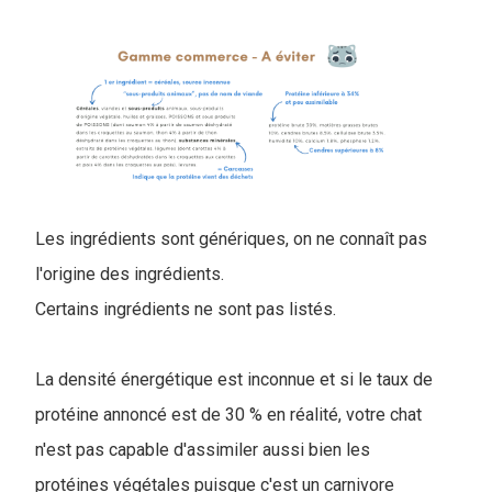
Les ingrédients sont génériques, on ne connaît pas
l'origine des ingrédients.
Certains ingrédients ne sont pas listés.
La densité énergétique est inconnue et si le taux de
protéine annoncé est de 30 % en réalité, votre chat
n'est pas capable d'assimiler aussi bien les
protéines végétales puisque c'est un carnivore