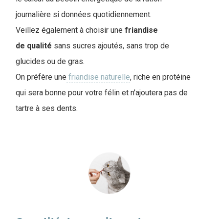
journalière si données quotidiennement.
Veillez également à choisir une
friandise
de
qualité
sans sucres ajoutés, sans trop de
glucides ou de gras.
On préfère une
friandise naturelle
, riche en protéine
qui sera bonne pour votre félin et n'ajoutera pas de
tartre à ses dents.