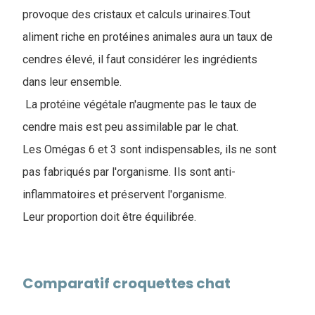
provoque des cristaux et calculs urinaires.Tout
aliment riche en protéines animales aura un taux de
cendres élevé, il faut considérer les ingrédients
dans leur ensemble.
La protéine végétale n'augmente pas le taux de
cendre mais est peu assimilable par le chat.
Les Omégas 6 et 3 sont indispensables, ils ne sont
pas fabriqués par l'organisme. Ils sont anti-
inflammatoires et préservent l'organisme.
Leur proportion doit être équilibrée.
Comparatif croquettes chat