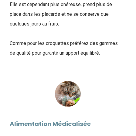
Elle est cependant plus onéreuse, prend plus de
place dans les placards et ne se conserve que
quelques jours au frais.
Comme pour les croquettes préférez des gammes
de qualité pour garantir un apport équilibré.
Alimentation Médicalisée