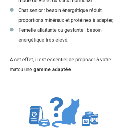
mode de vie et du statut hormonal.
Chat senior : besoin énergétique réduit,
proportions minéraux et protéines à adapter,
Femelle allaitante ou gestante : besoin
énergétique très élevé.
A cet effet, il est essentiel de proposer à votre
matou une
gamme
adaptée
.