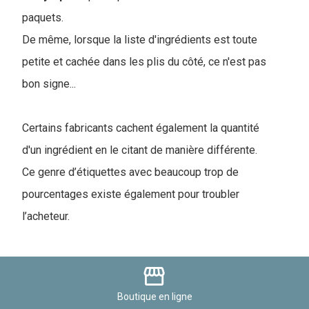
paquets.
De même, lorsque la liste d'ingrédients est toute
petite et cachée dans les plis du côté, ce n'est pas
bon signe...
Certains fabricants cachent également la quantité
d'un ingrédient en le citant de manière différente.
Ce genre d’étiquettes avec beaucoup trop de
pourcentages existe également pour troubler
l’acheteur.
storefront
Boutique
en ligne