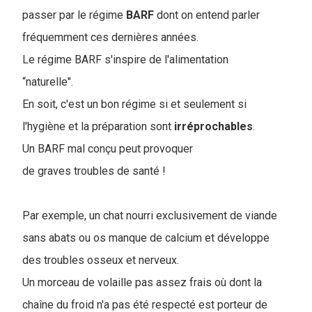
passer par le régime
BARF
dont on entend parler
fréquemment ces dernières années.
Le régime BARF s'inspire de l'alimentation
“naturelle".
En soit, c'est un bon régime si et seulement si
l'hygiène et la préparation sont
irréprochables
.
Un BARF mal conçu peut provoquer
de graves troubles de santé !
Par exemple, un chat nourri exclusivement de viande
sans abats ou os manque de calcium et développe
des troubles osseux et nerveux.
Un morceau de volaille pas assez frais où dont la
chaîne du froid n'a pas été respecté est porteur de