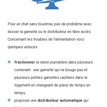
Pour un chat sans boulimie, pas de problème avec
laisser la gamelle ou le distributeur en libre accès.
Concernant les troubles de l'alimentation voici
quelques astuces :
fractionner
la ration journalière dans plusieurs
contenant : une gamelle qui ne bouge pas et
plusieurs petites gamelles cachées dans le
logement en changeant de place de temps en
temps,
proposer une
distributeur
automatique
qui