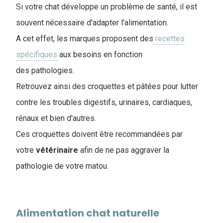
Si votre chat développe un problème de santé, il est
souvent nécessaire d'adapter l'alimentation.
A cet effet, les marques proposent des
recettes
spécifiques
aux besoins en fonction
des pathologies.
Retrouvez ainsi des croquettes et pâtées pour lutter
contre les troubles digestifs, urinaires, cardiaques,
rénaux et bien d'autres.
Ces croquettes doivent être recommandées par
votre
vétérinaire
afin de ne pas aggraver la
pathologie de votre matou.
Alimentation chat naturelle