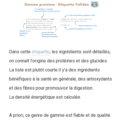
Dans cette
étiquette
, les ingrédients sont détaillés,
on connaît l'origine des protéines et des glucides.
La liste est plutôt courte.Il y'a des ingrédients
bénéfiques à la santé en générale, des antioxydants
et des fibres pour promouvoir la digestion.
La densité énergétique est calculée.
A priori, ce genre de gamme est fiable et de qualité.