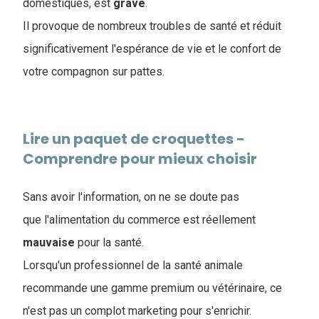
domestiques, est
grave
.
Il provoque de nombreux troubles de santé et réduit
significativement l'espérance de vie et le confort de
votre compagnon sur pattes.
Lire un paquet de croquettes -
Comprendre pour mieux choisir
Sans avoir l'information, on ne se doute pas
que l'alimentation du commerce est réellement
mauvaise
pour la santé.
Lorsqu'un professionnel de la santé animale
recommande une gamme premium ou vétérinaire, ce
n'est pas un complot marketing pour s'enrichir.