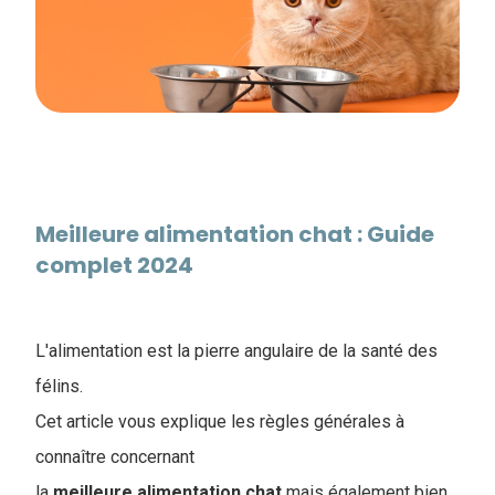
Meilleure alimentation chat : Guide
complet 2024
L'alimentation est la pierre angulaire de la santé des
félins.
Cet article vous explique les règles générales à
connaître concernant
la
meilleure alimentation chat
mais également bien