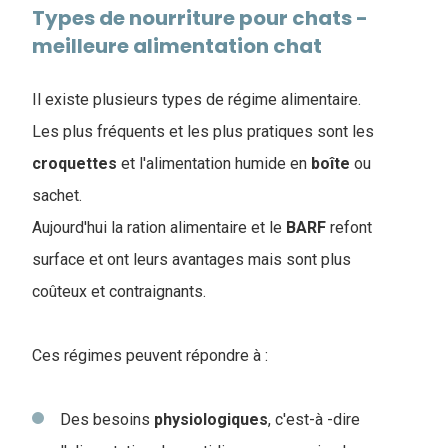
Types de nourriture pour chats -
meilleure alimentation chat
Il existe plusieurs types de régime alimentaire.
Les plus fréquents et les plus pratiques sont les
croquettes
et l'alimentation humide en
boîte
ou
sachet
.
Aujourd'hui la ration alimentaire et le
BARF
refont
surface et ont leurs avantages mais sont plus
coûteux et contraignants.
Ces régimes peuvent répondre à :
Des besoins
physiologiques
, c'est-à -dire