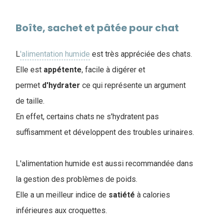
Boîte, sachet et pâtée pour chat
L
'alimentation humide
est très appréciée des chats.
Elle est
appétente
, facile à digérer et
permet
d'hydrater
ce qui représente un argument
de taille.
En effet, certains chats ne s'hydratent pas
suffisamment et développent des troubles urinaires.
L'alimentation humide est aussi recommandée dans
la gestion des problèmes de poids.
Elle a un meilleur indice de
satiété
à calories
inférieures aux croquettes.