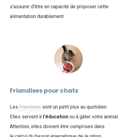
s'assurer d'être en capacité de proposer cette
alimentation durablement.
Friandises pour chats
Les
friandises
sont un petit plus au quotidien.
Elles servent à
l'éducation
ou à gâter votre animal.
Attention, elles doivent être comprises dans
le calcul du besoin énergétique de la ration