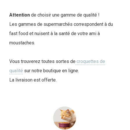
Attention
de choisir une gamme de qualité !
Les gammes de supermarchés correspondent à du
fast food et nuisent à la santé de votre ami à
moustaches.
Vous trouverez toutes sortes de
croquettes de
qualité
sur notre boutique en ligne.
La livraison est offerte.