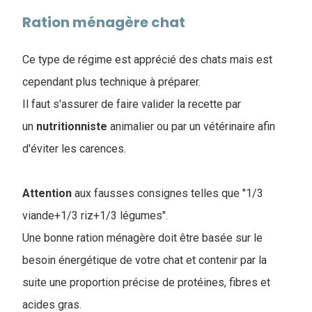
Ration ménagère chat
Ce type de régime est apprécié des chats mais est
cependant plus technique à préparer.
Il faut s'assurer de faire valider la recette par
un
nutritionniste
animalier ou par un vétérinaire afin
d'éviter les carences.
Attention
aux fausses consignes telles que "1/3
viande+1/3 riz+1/3 légumes".
Une bonne ration ménagère doit être basée sur le
besoin énergétique de votre chat et contenir par la
suite une proportion précise de protéines, fibres et
acides gras.