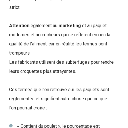
strict.
Attention
également au
marketing
et au paquet
modernes et accrocheurs qui ne reflètent en rien la
qualité de l'aliment, car en réalité les termes sont
trompeurs.
Les fabricants utilisent des subterfuges pour rendre
leurs croquettes plus attrayantes.
Ces termes que l'on retrouve sur les paquets sont
réglementés et signifient autre chose que ce que
l'on pourrait croire :
« Contient du poulet », le pourcentage est