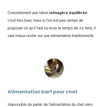
Concrètement une ration
ménagère
équilibrée
c'est très bien, mais si l'on est pas certain de
proposer ce qu'il faut ou avoir le temps de s'y tenir, il
vaut mieux rester sur une alimentation traditionnelle.
Alimentation barf pour chat
Impossible de parler de l'alimentation du chat sans