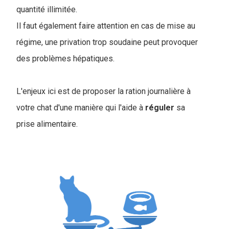
quantité illimitée.
I
l faut également faire attention en cas de mise au
régime, une privation trop soudaine peut provoquer
des problèmes hépatiques.
L'enjeux ici est de proposer la ration journalière à
votre chat d'une manière qui l'aide à
réguler
sa
prise alimentaire.