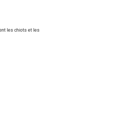
nt les chiots et les