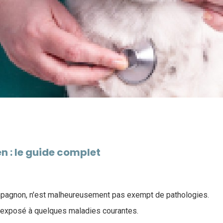
n : le guide complet
ompagnon, n'est malheureusement pas exempt de pathologies.
est exposé à quelques maladies courantes.