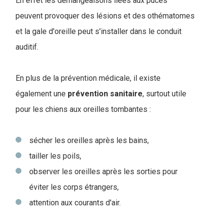
En effet les démangeaisons liées aux puces
peuvent provoquer des lésions et des othématomes
et la gale d'oreille peut s'installer dans le conduit
auditif.
En plus de la prévention médicale, il existe
également une
prévention
sanitaire
, surtout utile
pour les chiens aux oreilles tombantes :
sécher les oreilles après les bains,
tailler les poils,
observer les oreilles après les sorties pour
éviter les corps étrangers,
attention aux courants d'air.