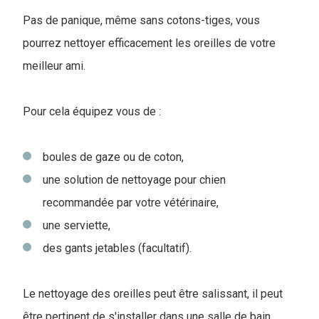
Pas de panique, même sans cotons-tiges, vous
pourrez nettoyer efficacement les oreilles de votre
meilleur ami.
Pour cela équipez vous de :
boules de gaze ou de coton,
une solution de nettoyage pour chien
recommandée par votre vétérinaire,
une serviette,
des gants jetables (facultatif).
Le nettoyage des oreilles peut être salissant, il peut
être pertinent de s'installer dans une salle de bain