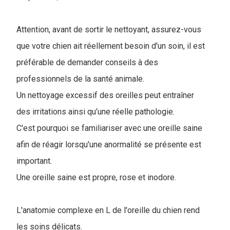
Attention, avant de sortir le nettoyant, assurez-vous
que votre chien ait réellement besoin d'un soin, il est
préférable de demander conseils à des
professionnels de la santé animale.
Un nettoyage excessif des oreilles peut entraîner
des irritations ainsi qu’une réelle pathologie.
C'est pourquoi se familiariser avec une oreille saine
afin de réagir lorsqu'une anormalité se présente est
important.
Une oreille saine est propre, rose et inodore.
L'anatomie complexe en L de l'oreille du chien rend
les soins délicats.