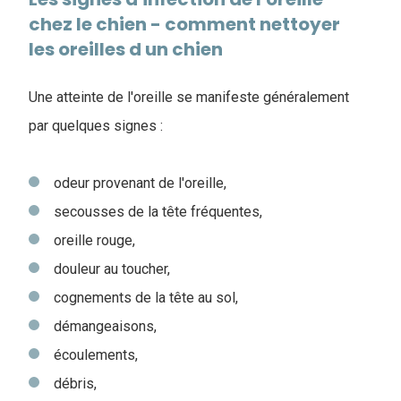
chez le chien - comment nettoyer
les oreilles d un chien
Une atteinte de l'oreille se manifeste généralement
par quelques signes :
odeur provenant de l'oreille,
secousses de la tête fréquentes,
oreille rouge,
douleur au toucher,
cognements de la tête au sol,
démangeaisons,
écoulements,
débris,