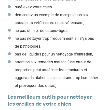
surélevez votre chien,
demandez un exemple de manipulation aux
assistants vétérinaires ou au vétérinaire,
ne pas utiliser de cotons-tiges,
ne pas nettoyer trop fréquemment s'il n'ya pas
de pathologies,
pas de liquides pour un nettoyage d'entretien,
attention aux remèdes maison (une erreur de
proportion peut assécher les structures et
aggraver l'irritation ou au contraire trop humidifier
et provoquer des otites).
Les meilleurs outils pour nettoyer
les oreilles de votre chien