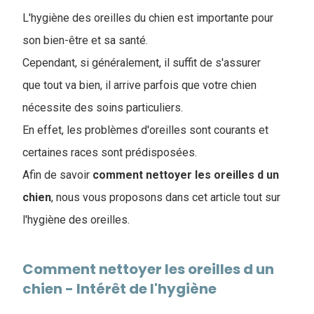
L'hygiène des oreilles du chien est importante pour
son bien-être et sa santé.
Cependant, si généralement, il suffit de s'assurer
que tout va bien, il arrive parfois que votre chien
nécessite des soins particuliers.
En effet, les problèmes d'oreilles sont courants et
certaines races sont prédisposées.
Afin de savoir
comment nettoyer les oreilles d un
chien
, nous vous proposons dans cet article tout sur
l'hygiène des oreilles.
Comment nettoyer les oreilles d un
chien - Intérêt de l'hygiène