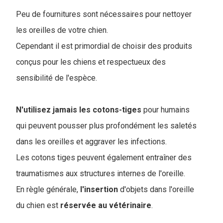
Peu de fournitures sont nécessaires pour nettoyer
les oreilles de votre chien.
Cependant il est primordial de choisir des produits
conçus pour les chiens et respectueux des
sensibilité de l'espèce.
N'utilisez jamais les cotons-tiges
pour humains
qui peuvent pousser plus profondément les saletés
dans les oreilles et aggraver les infections.
Les cotons tiges peuvent également entraîner des
traumatismes aux structures internes de l'oreille.
En règle générale,
l'insertion
d'objets dans l'oreille
du chien est
réservée au vétérinaire
.