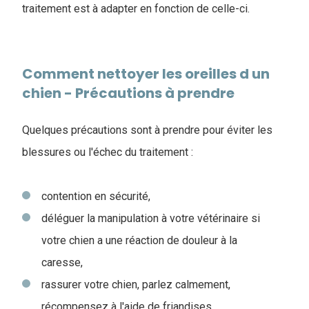
traitement est à adapter en fonction de celle-ci.
Comment nettoyer les oreilles d un
chien - Précautions à prendre
Quelques précautions sont à prendre pour éviter les
blessures ou l'échec du traitement :
contention en sécurité,
déléguer la manipulation à votre vétérinaire si
votre chien a une réaction de douleur à la
caresse,
rassurer votre chien, parlez calmement,
récompensez à l'aide de friandises,