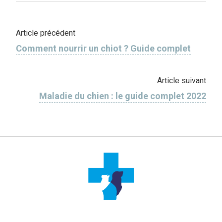
Article précédent
Comment nourrir un chiot ? Guide complet
Article suivant
Maladie du chien : le guide complet 2022