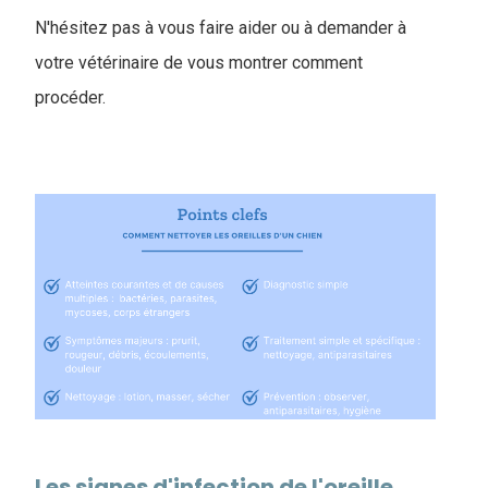
N'hésitez pas à vous faire aider ou à demander à
votre vétérinaire de vous montrer comment
procéder.
Les signes d'infection de l'oreille