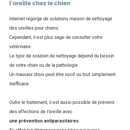
l'oreille chez le chien
Internet regorge de solutions maison de nettoyage
des oreilles pour chiens.
Cependant, il est plus sage de consulter votre
vétérinaire.
Le type de solution de nettoyage dépend du besoin
de votre chien ou de la pathologie.
Un mauvais choix peut être nocif ou tout simplement
inefficace.
Outre le traitement, il est aussi possible de prévenir
des affections de l'oreille avec
une prévention antiparasitaires
.