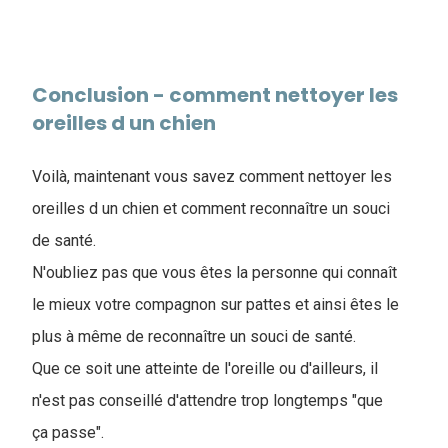
Conclusion - comment nettoyer les
oreilles d un chien
Voilà, maintenant vous savez comment nettoyer les
oreilles d un chien et comment reconnaître un souci
de santé.
N'oubliez pas que vous êtes la personne qui connaît
le mieux votre compagnon sur pattes et ainsi êtes le
plus à même de reconnaître un souci de santé.
Que ce soit une atteinte de l'oreille ou d'ailleurs, il
n'est pas conseillé d'attendre trop longtemps "que
ça passe".