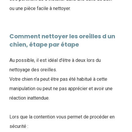
ou une pièce facile à nettoyer.
Comment nettoyer les oreilles d un
chien, étape par étape
Au possible, il est idéal d'être à deux lors du
nettoyage des oreilles.
Votre chien n'a peut être pas été habitué à cette
manipulation ou peut ne pas apprécier et avoir une
réaction inattendue.
Lors que la contention vous permet de procéder en
sécurité :