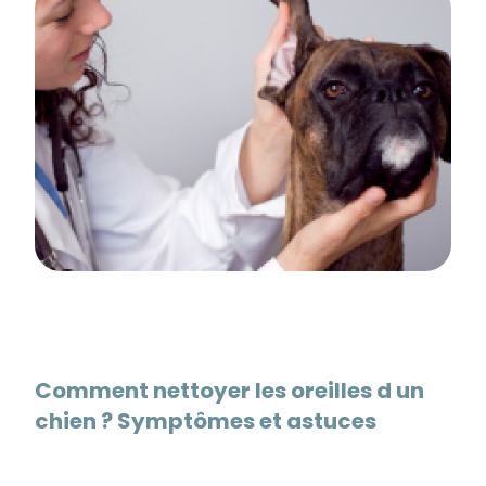
Comment nettoyer les oreilles d un
chien ? Symptômes et astuces