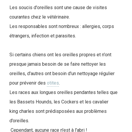
Les soucis d'oreilles sont une cause de visites
courantes chez le vétérinaire.
Les responsables sont nombreux : allergies, corps
étrangers, infection et parasites.
Si certains chiens ont les oreilles propres et n'ont
presque jamais besoin de se faire nettoyer les
oreilles, d'autres ont besoin d'un nettoyage régulier
pour prévenir des
otites
.
Les races aux longues oreilles pendantes telles que
les Bassets Hounds, les Cockers et les cavalier
king charles sont prédisposées aux problèmes
d’oreilles.
Cependant, aucune race n'est à l'abri !