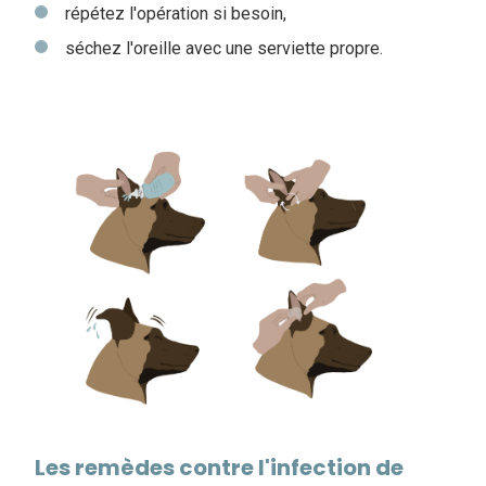
répétez l'opération si besoin,
séchez l'oreille avec une serviette propre.
Les remèdes contre l'infection de