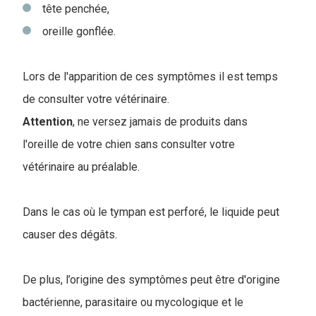
tête penchée,
oreille gonflée.
Lors de l'apparition de ces symptômes il est temps
de consulter votre vétérinaire.
Attention
, ne versez jamais de produits dans
l'oreille de votre chien sans consulter votre
vétérinaire au préalable.
Dans le cas où le tympan est perforé, le liquide peut
causer des dégâts.
De plus, l’origine des symptômes peut être d'origine
bactérienne, parasitaire ou mycologique et le