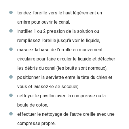
tendez l'oreille vers le haut légèrement en
arrière pour ouvrir le canal,
instiller 1 ou 2 pression de la solution ou
remplissez l'oreille jusqu'à voir le liquide,
massez la base de l'oreille en mouvement
circulaire pour faire circuler le liquide et détacher
les débris du canal (les bruits sont normaux),
positionner la serviette entre la tête du chien et
vous et laissez-le se secouer,
nettoyer le pavillon avec la compresse ou la
boule de coton,
effectuer le nettoyage de l'autre oreille avec une
compresse propre,