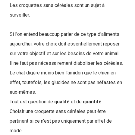
Les croquettes sans céréales sont un sujet à
surveiller.
Si l'on entend beaucoup parler de ce type d'aliments
aujourd'hui, votre choix doit essentiellement reposer
sur votre objectif et sur les besoins de votre animal.
Il ne faut pas nécessairement diaboliser les céréales.
Le chat digère moins bien l'amidon que le chien en
effet, toutefois, les glucides ne sont pas néfastes en
eux-mêmes.
Tout est question de
qualité
et de
quantité
.
Choisir une croquette sans céréales peut être
pertinent si ce n'est pas uniquement par effet de
mode.