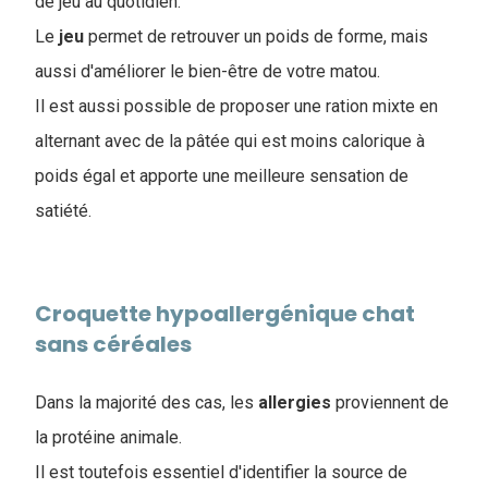
de jeu au quotidien.
Le
jeu
permet de retrouver un poids de forme, mais
aussi d'améliorer le bien-être de votre matou.
Il est aussi possible de proposer une ration mixte en
alternant avec de la pâtée qui est moins calorique à
poids égal et apporte une meilleure sensation de
satiété.
Croquette hypoallergénique chat
sans céréales
Dans la majorité des cas, les
allergies
proviennent de
la protéine animale.
Il est toutefois essentiel d'identifier la source de