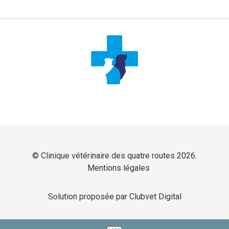
© Clinique vétérinaire des quatre routes 2026.
Mentions légales
Solution proposée par Clubvet Digital