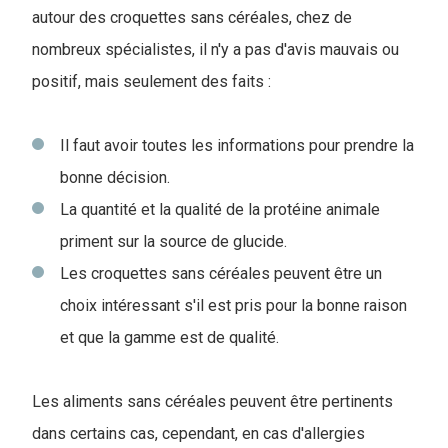
autour des croquettes sans céréales, chez de
nombreux spécialistes, il n'y a pas d'avis mauvais ou
positif, mais seulement des faits :
Il faut avoir toutes les informations pour prendre la
bonne décision.
La quantité et la qualité de la protéine animale
priment sur la source de glucide.
Les croquettes sans céréales peuvent être un
choix intéressant s'il est pris pour la bonne raison
et que la gamme est de qualité.
Les aliments sans céréales peuvent être pertinents
dans certains cas, cependant, en cas d'allergies