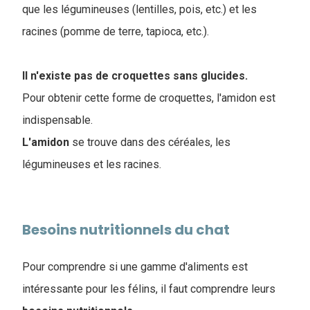
que les légumineuses (lentilles, pois, etc.) et les
racines (pomme de terre, tapioca, etc.).
Il n'existe pas de croquettes sans glucides.
Pour obtenir cette forme de croquettes, l'amidon est
indispensable.
L'amidon
se trouve dans des céréales, les
légumineuses et les racines.
Besoins nutritionnels du chat
Pour comprendre si une gamme d'aliments est
intéressante pour les félins, il faut comprendre leurs