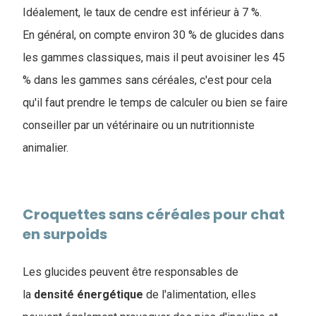
I
déalement, le taux de cendre est inférieur à 7 %.
En général, on compte environ 30 % de glucides dans
les gammes classiques, mais il peut avoisiner les 45
% dans les gammes sans céréales, c'est pour cela
qu'il faut prendre le temps de calculer ou bien se faire
conseiller par un vétérinaire ou un nutritionniste
animalier.
Croquettes sans céréales pour chat
en surpoids
Les glucides peuvent être responsables de
la
densité
énergétique
de l'alimentation, elles