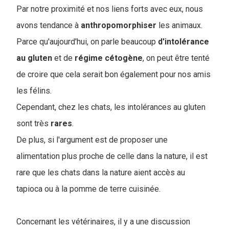
Par notre proximité et nos liens forts avec eux, nous
avons tendance à
anthropomorphiser
les animaux.
Parce qu'aujourd'hui, on parle beaucoup
d'intolérance
au
gluten
et de
régime
cétogène
, on peut être tenté
de croire que cela serait bon également pour nos amis
les félins.
Cependant, chez les chats, les intolérances au gluten
sont très
rares
.
De plus, si l'argument est de proposer une
alimentation plus proche de celle dans la nature, il est
rare que les chats dans la nature aient accès au
tapioca ou à la pomme de terre cuisinée.
Concernant les vétérinaires, il y a une discussion