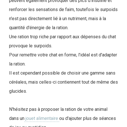
peuvent également provoquer des pics d'insuline et
renforcer les sensations de faim, toutefois le surpoids
n'est pas directement lié à un nutriment, mais à la
quantité d'énergie de la ration.
Une ration trop riche par rapport aux dépenses du chat
provoque le surpoids.
Pour remettre votre chat en forme, l'idéal est d'adapter
la ration.
Il est cependant possible de choisir une gamme sans
céréales, mais celles-ci contiennent tout de même des
glucides.
N'hésitez pas à proposer la ration de votre animal
dans un
jouet alimentaire
ou d'ajouter plus de séances