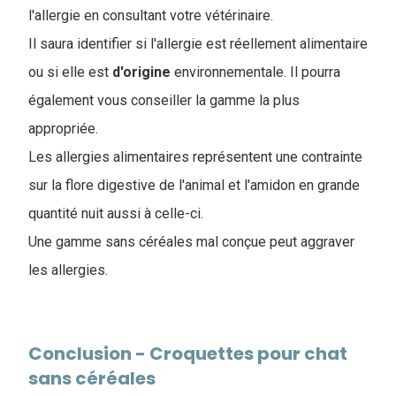
l'allergie en consultant votre vétérinaire.
I
l saura identifier si l'allergie est réellement alimentaire
ou si elle est
d'origine
environnementale. Il pourra
également vous conseiller la gamme la plus
appropriée.
Les allergies alimentaires représentent une contrainte
sur la flore digestive de l'animal et l'amidon en grande
quantité nuit aussi à celle-ci.
Une gamme sans céréales mal conçue peut aggraver
les allergies.
Conclusion - Croquettes pour chat
sans céréales