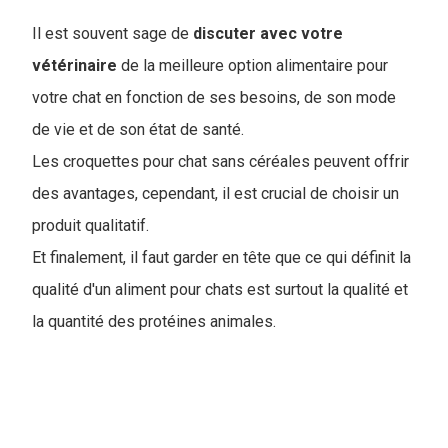
Il est souvent sage de
discuter avec votre
vétérinaire
de la meilleure option alimentaire pour
votre chat en fonction de ses besoins, de son mode
de vie et de son état de santé.
Les croquettes pour chat sans céréales peuvent offrir
des avantages, cependant, il est crucial de choisir un
produit qualitatif.
Et finalement, il faut garder en tête que ce qui définit la
qualité d'un aliment pour chats est surtout la qualité et
la quantité des protéines animales.