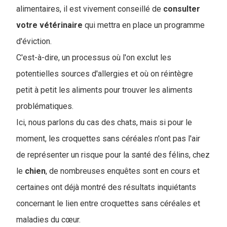
alimentaires, il est vivement conseillé de
consulter
votre vétérinaire
qui mettra en place un programme
d'éviction.
C'est-à-dire, un processus où l'on exclut les
potentielles sources d'allergies et où on réintègre
petit à petit les aliments pour trouver les aliments
problématiques.
Ici, nous parlons du cas des chats, mais si pour le
moment, les croquettes sans céréales n'ont pas l'air
de représenter un risque pour la santé des félins, chez
le
chien
, de nombreuses enquêtes sont en cours et
certaines ont déjà montré des résultats inquiétants
concernant le lien entre croquettes sans céréales et
maladies du cœur.