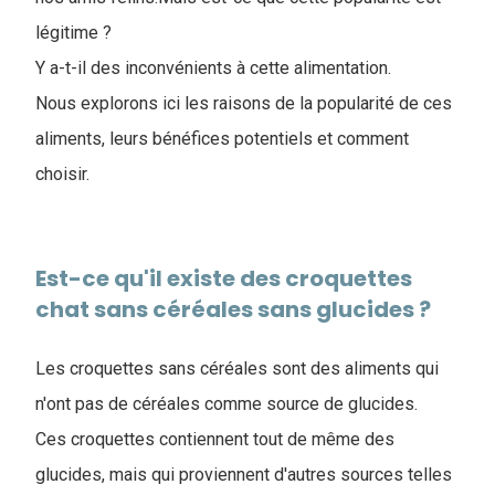
légitime ?
Y a-t-il des inconvénients à cette alimentation.
Nous explorons ici les raisons de la popularité de ces
aliments, leurs bénéfices potentiels et comment
choisir.
Est-ce qu'il existe des croquettes
chat sans céréales sans glucides ?
Les croquettes sans céréales sont des aliments qui
n'ont pas de céréales comme source de glucides.
Ces croquettes contiennent tout de même des
glucides, mais qui proviennent d'autres sources telles