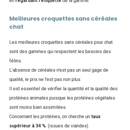
en
regardant
l'étiquette
de la gamme.
Meilleures croquettes sans céréales
chat
Les meilleures croquettes sans céréales pour chat
sont des gammes qui respectent les besoins des
félins.
L'absence de céréales n'est pas un seul gage de
qualité, le prix ne l'est pas non plus.
Il est essentiel de vérifier la quantité et la qualité des
protéines animales puisque les protéines végétales
sont moins bien assimilées.
Concernant les protéines, on cherche un
taux
supérieur à 34 %
. (issues de viandes).