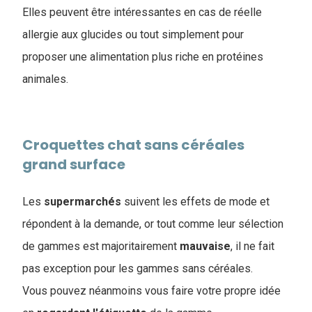
Elles peuvent être intéressantes en cas de réelle
allergie aux glucides ou tout simplement pour
proposer une alimentation plus riche en protéines
animales.
Croquettes chat sans céréales
grand surface
Les
supermarchés
suivent les effets de mode et
répondent à la demande, or tout comme leur sélection
de gammes est majoritairement
mauvaise
, il ne fait
pas exception pour les gammes sans céréales.
Vous pouvez néanmoins vous faire votre propre idée