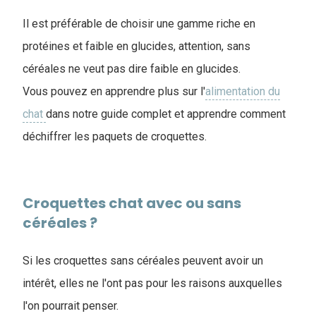
Il est préférable de choisir une gamme riche en
protéines et faible en glucides, attention, sans
céréales ne veut pas dire faible en glucides.
Vous pouvez en apprendre plus sur l'
alimentation du
chat
dans notre guide complet et apprendre comment
déchiffrer les paquets de croquettes.
Croquettes chat avec ou sans
céréales ?
Si les croquettes sans céréales peuvent avoir un
intérêt, elles ne l'ont pas pour les raisons auxquelles
l'on pourrait penser.