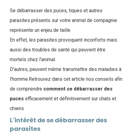
Se débarrasser des puces, tiques et autres
parasites présents sur votre animal de compagnie
représente un enjeu de taille.
En effet, les parasites provoquent inconforts mais
aussi des troubles de santé qui peuvent être
mortels chez l'animal.
D'autres, peuvent même transmettre des maladies à
l'homme.Retrouvez dans cet article nos conseils afin
de comprendre
comment se débarrasser des
puces
efficacement et définitivement sur chats et
chiens.
L'intérêt de se débarrasser des
parasites