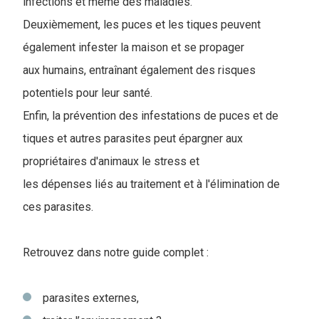
infections et même des maladies.
Deuxièmement, les puces et les tiques peuvent
également infester la maison et se propager
aux humains, entraînant également des risques
potentiels pour leur santé.
Enfin, la prévention des infestations de puces et de
tiques et autres parasites peut épargner aux
propriétaires d'animaux le stress et
les dépenses liés au traitement et à l'élimination de
ces parasites.
Retrouvez dans notre guide complet :
parasites externes,