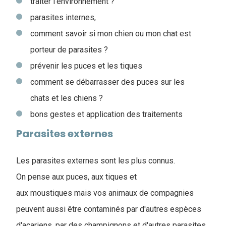
traiter l’environnement ?
parasites internes,
comment savoir si mon chien ou mon chat est
porteur de parasites ?
prévenir les puces et les tiques
comment se débarrasser des puces sur les
chats et les chiens ?
bons gestes et application des traitements
Parasites externes
Les parasites externes sont les plus connus.
On pense aux puces, aux tiques et
aux moustiques mais vos animaux de compagnies
peuvent aussi être contaminés par d'autres espèces
d'acariens, par des champignons et d'autres parasites.