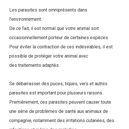
Les parasites sont omniprésents dans
l'environnement.
De ce fait, il est normal que votre animal soit
occasionnellement porteur de certaines espèces.
Pour éviter la contraction de ces indésirables, il est
possible de protéger votre animal avec
des traitements adaptés.
Se débarrasser des puces, tiques, vers et autres
parasites est important pour plusieurs raisons.
Premièrement, ces parasites peuvent causer toute
une série de problèmes de santé aux animaux de
compagnie, notamment des irritations cutanées, des