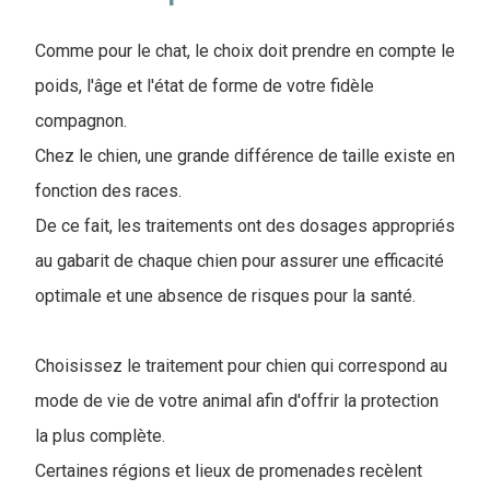
Comme pour le chat, le choix doit prendre en compte le
poids, l'âge et l'état de forme de votre fidèle
compagnon.
Chez le chien, une grande différence de taille existe en
fonction des races.
De ce fait, les traitements ont des dosages appropriés
au gabarit de chaque chien pour assurer une efficacité
optimale et une absence de risques pour la santé.
Choisissez le traitement pour chien qui correspond au
mode de vie de votre animal afin d'offrir la protection
la plus complète.
Certaines régions et lieux de promenades recèlent