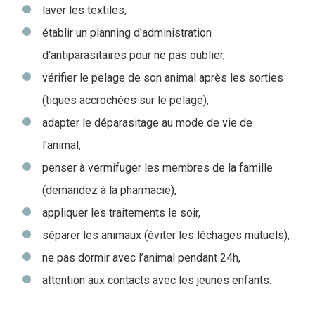
laver les textiles,
établir un planning d'administration
d'antiparasitaires pour ne pas oublier,
vérifier le pelage de son animal après les sorties
(tiques accrochées sur le pelage),
adapter le déparasitage au mode de vie de
l'animal,
penser à vermifuger les membres de la famille
(demandez à la pharmacie),
appliquer les traitements le soir,
séparer les animaux (éviter les léchages mutuels),
ne pas dormir avec l’animal pendant 24h,
attention aux contacts avec les jeunes enfants.