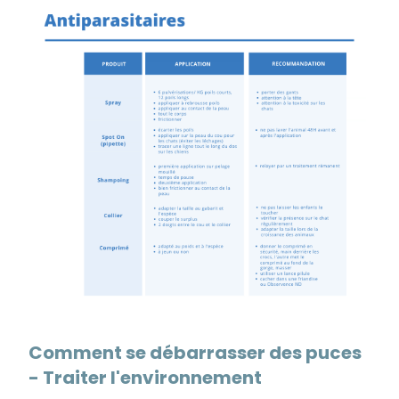
Comment se débarrasser des puces
- Traiter l'environnement