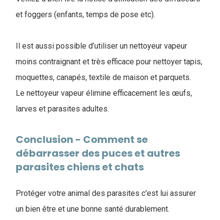
et foggers (enfants, temps de pose etc).
Il est aussi possible d’utiliser un nettoyeur vapeur
moins contraignant et très efficace pour nettoyer tapis,
moquettes, canapés, textile de maison et parquets.
Le nettoyeur vapeur élimine efficacement les œufs,
larves et parasites adultes.
Conclusion - Comment se
débarrasser des puces et autres
parasites chiens et chats
Protéger votre animal des parasites c'est lui assurer
un bien être et une bonne santé durablement.