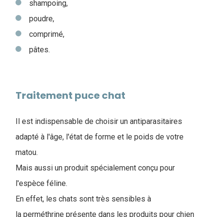
shampoing,
poudre,
comprimé,
pâtes.
Traitement puce chat
Il est indispensable de choisir un antiparasitaires
adapté à l'âge, l'état de forme et le poids de votre
matou.
Mais aussi un produit spécialement conçu pour
l'espèce féline.
En effet, les chats sont très sensibles à
la perméthrine présente dans les produits pour chien