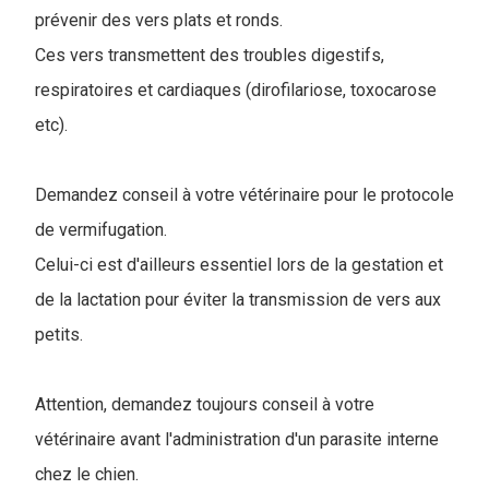
prévenir des vers plats et ronds.
Ces vers transmettent des troubles digestifs,
respiratoires et cardiaques (dirofilariose, toxocarose
etc).
Demandez conseil à votre vétérinaire pour le protocole
de vermifugation.
Celui-ci est d'ailleurs essentiel lors de la gestation et
de la lactation pour éviter la transmission de vers aux
petits.
Attention, demandez toujours conseil à votre
vétérinaire avant l'administration d'un parasite interne
chez le chien.