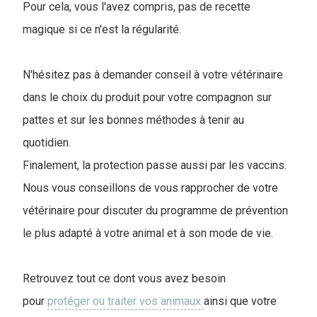
Pour cela, vous l'avez compris, pas de recette
magique si ce n'est la régularité.
N'hésitez pas à demander conseil à votre vétérinaire
dans le choix du produit pour votre compagnon sur
pattes et sur les bonnes méthodes à tenir au
quotidien.
Finalement, la protection passe aussi par les vaccins.
Nous vous conseillons de vous rapprocher de votre
vétérinaire pour discuter du programme de prévention
le plus adapté à votre animal et à son mode de vie.
Retrouvez tout ce dont vous avez besoin
pour
protéger ou traiter vos animaux
ainsi que votre