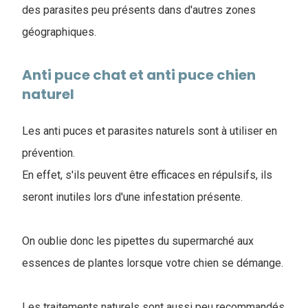
des parasites peu présents dans d'autres zones
géographiques.
Anti puce chat et anti puce chien
naturel
Les anti puces et parasites naturels sont à utiliser en
prévention.
En effet, s'ils peuvent être efficaces en répulsifs, ils
seront inutiles lors d'une infestation présente.
On oublie donc les pipettes du supermarché aux
essences de plantes lorsque votre chien se démange.
Les traitements naturels sont aussi peu recommandés