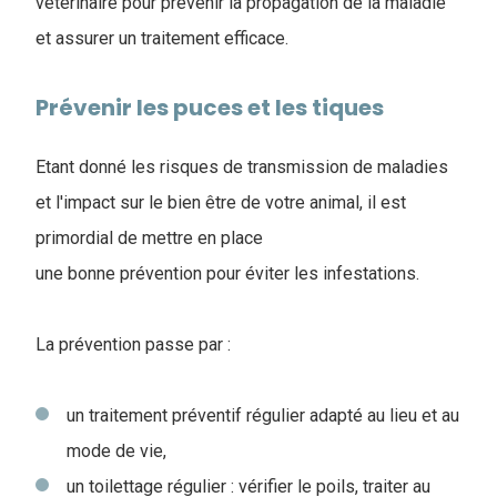
vétérinaire pour prévenir la propagation de la maladie
et assurer un traitement efficace.
Prévenir les puces et les tiques
Etant donné les risques de transmission de maladies
et l'impact sur le bien être de votre animal, il est
primordial de mettre en place
une bonne prévention pour éviter les infestations.
La prévention passe par :
un traitement préventif régulier adapté au lieu et au
mode de vie,
un toilettage régulier : vérifier le poils, traiter au