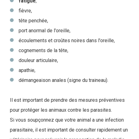
fatigue
,
fièvre,
tête penchée,
port anormal de l'oreille,
écoulements et croûtes noires dans l'oreille,
cognements de la tête,
douleur articulaire,
apathie,
démangeaison anales (signe du traineau).
Il est important de prendre des mesures préventives
pour protéger les animaux contre les parasites.
Si vous soupçonnez que votre animal a une infection
parasitaire, il est important de consulter rapidement un