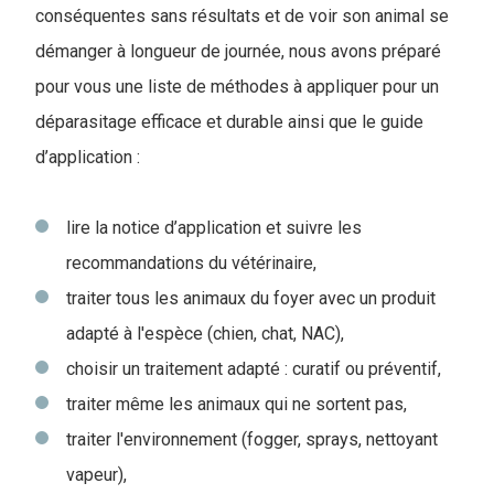
co
nséquentes sans résultats et de voir son animal se
démanger à longueur de journée, nous avons préparé
pour vous une liste de méthodes à appliquer pour un
déparasitage efficace et durable ainsi que le guide
d’application
:
lire la notice d’application et suivre les
recommandations du vétérinaire,
traiter tous les animaux du foyer avec un produit
adapté à l'espèce (chien, chat, NAC),
choisir un traitement adapté : curatif ou préventif,
traiter même les animaux qui ne sortent pas,
traiter l'environnement (fogger, sprays, nettoyant
vapeur),