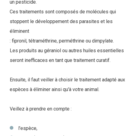
un pesticide.
Ces traitements sont composés de molécules qui
stoppent le développement des parasites et les
éliminent
: fipronil, tétraméthrine, perméthrine ou dimpylate.
Les produits au géraniol ou autres huiles essentielles
seront inefficaces en tant que traitement curatif.
Ensuite, il faut veiller à choisir le traitement adapté aux
espèces à éliminer ainsi qu'à votre animal.
Veillez à prendre en compte :
l'espèce,