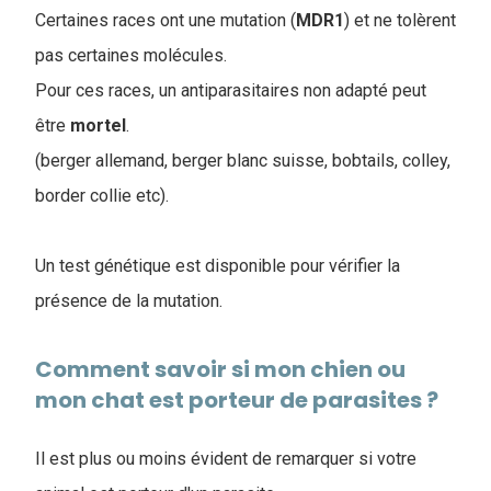
Certaines races ont une mutation (
MDR1
) et ne tolèrent
pas certaines molécules.
Pour ces races, un antiparasitaires non adapté peut
être
mortel
.
(berger allemand, berger blanc suisse, bobtails, colley,
border collie etc).
Un test génétique est disponible pour vérifier la
présence de la mutation.
Comment savoir si mon chien ou
mon chat est porteur de parasites ?
Il est plus ou moins évident de remarquer si votre