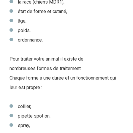
la race (chiens MDR1),
état de forme et cutané,
âge,
poids,
ordonnance.
Pour traiter votre animal il existe de
nombreuses formes de traitement.
Chaque forme à une durée et un fonctionnement qui
leur est propre :
collier,
pipette spot on,
spray,