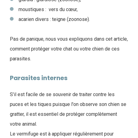
moustiques : vers du cœur,
acarien divers : teigne (zoonose).
Pas de panique, nous vous expliquons dans cet article,
comment protéger votre chat ou votre chien de ces
parasites.
Parasites internes
S'il est facile de se souvenir de traiter contre les
puces et les tiques puisque l'on observe son chien se
gratter, il est essentiel de protéger complètement
votre animal.
Le vermifuge est à appliquer régulièrement pour