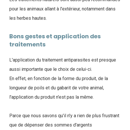
pour les animaux allant à l'extérieur, notamment dans
les herbes hautes.
Bons gestes et application des
traitements
L'application du traitement antiparasites est presque
aussi importante que le choix de celui-ci.
En effet, en fonction de la forme du produit, de la
longueur de poils et du gabarit de votre animal,
l'application du produit n'est pas la même.
Parce que nous savons qu'il n'y a rien de plus frustrant
que de dépenser des sommes d'argents