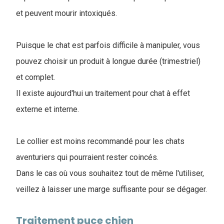
et peuvent mourir intoxiqués.
Puisque le chat est parfois difficile à manipuler, vous
pouvez choisir un produit à longue durée (trimestriel)
et complet.
Il existe aujourd'hui un traitement pour chat à effet
externe et interne.
Le collier est moins recommandé pour les chats
aventuriers qui pourraient rester coincés.
Dans le cas où vous souhaitez tout de même l'utiliser,
veillez à laisser une marge suffisante pour se dégager.
Traitement puce chien