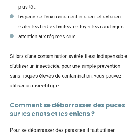
plus tôt,
hygiène de l'environnement intérieur et extérieur :
éviter les herbes hautes, nettoyer les couchages,
attention aux régimes crus.
Si lors d'une contamination avérée il est indispensable
d'utiliser un insecticide, pour une simple prévention
sans risques élevés de contamination, vous pouvez
utiliser un
insectifuge
.
Comment se débarrasser des puces
sur les chats et les chiens ?
Pour se débarrasser des parasites il faut utiliser