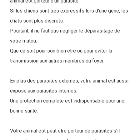
animal est porteur d'un parasite.
Si les chiens sont très expressifs lors d'une gêne, les
chats sont plus discrets.
Pourtant, il ne faut pas négliger le déparasitage de
votre matou.
Que ce soit pour son bien être ou pour éviter la
transmission aux autres membres du foyer.
En plus des parasites externes, votre animal est aussi
exposé aux parasites internes.
Une protection complète est indispensable pour une
bonne santé.
Votre animal est peut être porteur de parasites s'il