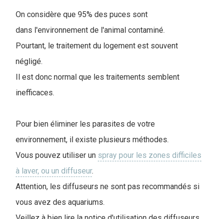
On considère que 95% des puces sont
dans l'environnement de l'animal contaminé.
Pourtant, le traitement du logement est souvent
négligé.
Il est donc normal que les traitements semblent
inefficaces.
Pour bien éliminer les parasites de votre
environnement, il existe plusieurs méthodes.
Vous pouvez utiliser un
spray pour les zones difficiles
à laver, ou un diffuseur
.
Attention, les diffuseurs ne sont pas recommandés si
vous avez des aquariums.
Veillez à bien lire la notice d'utilisation des diffuseurs