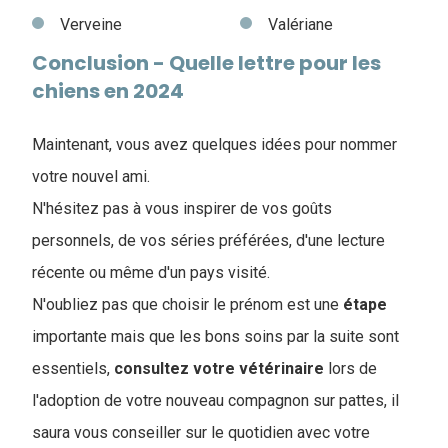
Verveine
Valériane
Conclusion - Quelle lettre pour les
chiens en 2024
Maintenant, vous avez quelques idées pour nommer
votre nouvel ami.
N'hésitez pas à vous inspirer de vos goûts
personnels, de vos séries préférées, d'une lecture
récente ou même d'un pays visité.
N'oubliez pas que choisir le prénom est une
étape
importante mais que les bons soins par la suite sont
essentiels,
consultez
votre
vétérinaire
lors de
l'adoption de votre nouveau compagnon sur pattes, il
saura vous conseiller sur le quotidien avec votre