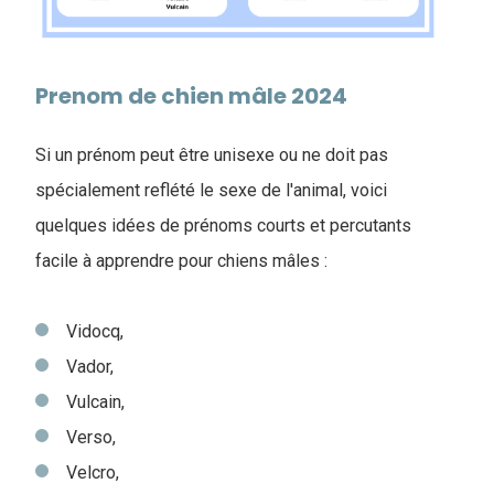
Prenom de chien mâle 2024
Si un prénom peut être unisexe ou ne doit pas
spécialement reflété le sexe de l'animal, voici
quelques idées de prénoms courts et percutants
facile à apprendre pour chiens mâles :
Vidocq,
Vador,
Vulcain,
Verso,
Velcro,