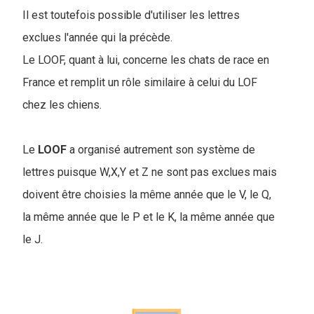
Il est toutefois possible d'utiliser les lettres
exclues l'année qui la précède.
Le LOOF, quant à lui, concerne les chats de race en
France et remplit un rôle similaire à celui du LOF
chez les chiens.
Le
LOOF
a organisé autrement son système de
lettres puisque W,X,Y et Z ne sont pas exclues mais
doivent être choisies la même année que le V, le Q,
la même année que le P et le K, la même année que
le J.