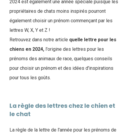
2024 est également une année spéciale puisque les
propriétaires de chats moins inspirés pourront
également choisir un prénom commençant par les
lettres W, X, Y et Z !
Retrouvez dans notre article
quelle lettre pour les
chiens en 2024,
l'origine des lettres pour les
prénoms des animaux de race, quelques conseils
pour choisir un prénom et des idées d'inspirations
pour tous les goûts.
La règle des lettres chez le chien et
le chat
La règle de la lettre de l'année pour les prénoms de