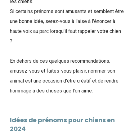
les chiens.
Si certains prénoms sont amusants et semblent être
une bonne idée, serez-vous à l'aise à l'énoncer à
haute voix au parc lorsqu'il faut rappeler votre chien
?
En dehors de ces quelques recommandations,
amusez-vous et faites-vous plaisir, nommer son
animal est une occasion d'être créatif et de rendre
hommage à des choses que l'on aime.
Idées de prénoms pour chiens en
2024