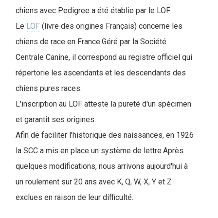
chiens avec Pedigree a été établie par le LOF.
Le
LOF
(livre des origines Français) concerne les
chiens de race en France.Géré par la Société
Centrale Canine, il correspond au registre officiel qui
répertorie les ascendants et les descendants des
chiens pures races.
L'inscription au LOF atteste la pureté d'un spécimen
et garantit ses origines.
Afin de faciliter l'historique des naissances, en 1926
la SCC a mis en place un système de lettre.Après
quelques modifications, nous arrivons aujourd'hui à
un roulement sur 20 ans avec K, Q, W, X, Y et Z
exclues en raison de leur difficulté.