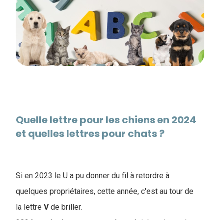
Quelle lettre pour les chiens en 2024
et quelles lettres pour chats ?
Si en 2023 le U a pu donner du fil à retordre à
quelques propriétaires, cette année, c'est au tour de
la lettre
V
de briller.