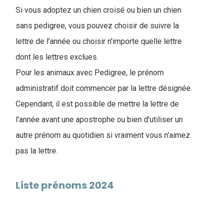
Si vous adoptez un chien croisé ou bien un chien
sans pedigree, vous pouvez choisir de suivre la
lettre de l'année ou choisir n'importe quelle lettre
dont les lettres exclues.
Pour les animaux avec Pedigree, le prénom
administratif doit commencer par la lettre désignée.
Cependant, il est possible de mettre la lettre de
l'année avant une apostrophe ou bien d'utiliser un
autre prénom au quotidien si vraiment vous n'aimez
pas la lettre.
Liste prénoms 2024