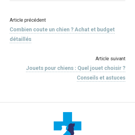
Article précédent
Combien coute un chien ? Achat et budget
détaillés
Article suivant
Jouets pour chiens : Quel jouet choisir ?
Conseils et astuces