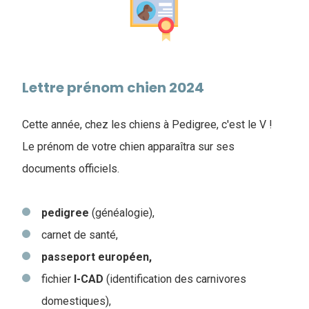
Lettre prénom chien 2024
Cette année, chez les chiens à Pedigree, c'est le V !
Le prénom de votre chien apparaîtra sur ses
documents officiels.
pedigree
(généalogie),
carnet de santé,
passeport européen,
fichier
I-CAD
(identification des carnivores
domestiques),