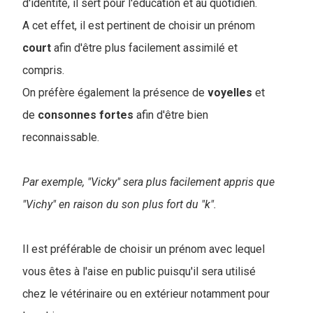
d'identité, il sert pour l'éducation et au quotidien.
A cet effet, il est pertinent de choisir un prénom
court
afin d'être plus facilement assimilé et
compris.
On préfère également la présence de
voyelles
et
de
consonnes
fortes
afin d'être bien
reconnaissable.
Par exemple, "Vicky" sera plus facilement appris que
"Vichy" en raison du son plus fort du "k".
Il est préférable de choisir un prénom avec lequel
vous êtes à l'aise en public puisqu'il sera utilisé
chez le vétérinaire ou en extérieur notamment pour