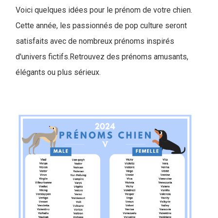
Voici quelques idées pour le prénom de votre chien.
Cette année, les passionnés de pop culture seront
satisfaits avec de nombreux prénoms inspirés
d'univers fictifs.Retrouvez des prénoms amusants,
élégants ou plus sérieux.