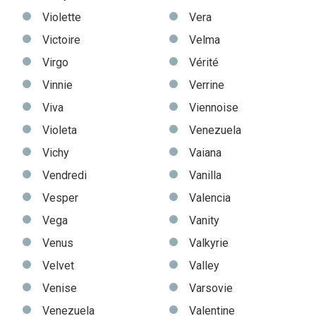
Violette
Vera
Victoire
Velma
Virgo
Vérité
Vinnie
Verrine
Viva
Viennoise
Violeta
Venezuela
Vichy
Vaiana
Vendredi
Vanilla
Vesper
Valencia
Vega
Vanity
Venus
Valkyrie
Velvet
Valley
Venise
Varsovie
Venezuela
Valentine