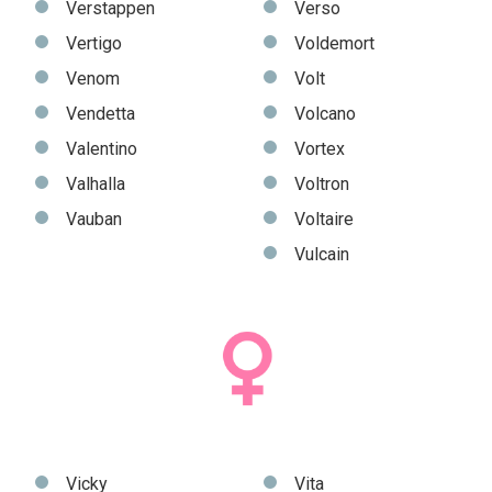
Verstappen
Verso
Vertigo
Voldemort
Venom
Volt
Vendetta
Volcano
Valentino
Vortex
Valhalla
Voltron
Vauban
Voltaire
Vulcain
Vicky
Vita