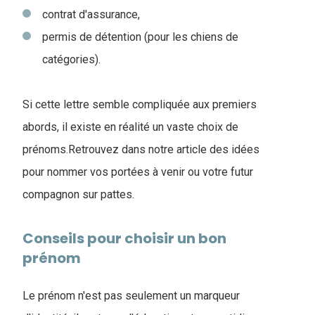
contrat d'assurance,
permis de détention (pour les chiens de
catégories).
Si cette lettre semble compliquée aux premiers
abords, il existe en réalité un vaste choix de
prénoms.Retrouvez dans notre article des idées
pour nommer vos portées à venir ou votre futur
compagnon sur pattes.
Conseils pour choisir un bon
prénom
Le prénom n'est pas seulement un marqueur