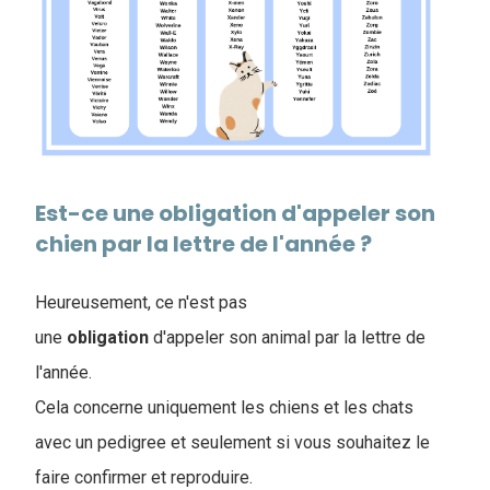
Est-ce une obligation d'appeler son
chien par la lettre de l'année ?
Heureusement, ce n'est pas
une
obligation
d'appeler son animal par la lettre de
l'année.
Cela concerne uniquement les chiens et les chats
avec un pedigree et seulement si vous souhaitez le
faire confirmer et reproduire.