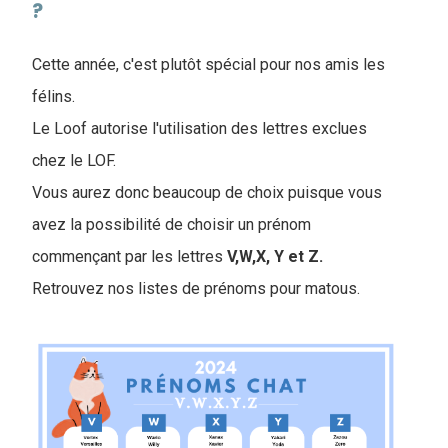
?
Cette année, c'est plutôt spécial pour nos amis les
félins.
Le Loof autorise l'utilisation des lettres exclues
chez le LOF.
V
ous aurez donc beaucoup de choix puisque vous
avez la possibilité de choisir un prénom
commençant par les lettres
V,W,X, Y et Z.
Retrouvez nos listes de prénoms pour matous.