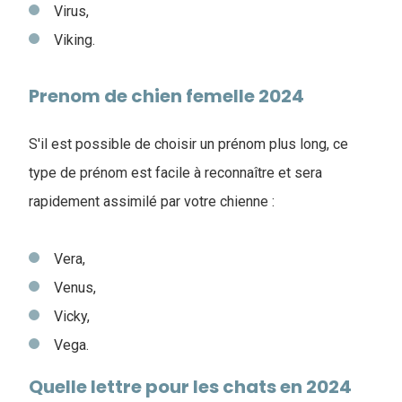
Virus,
Viking.
Prenom de chien femelle 2024
S'il est possible de choisir un prénom plus long, ce
type de prénom est facile à reconnaître et sera
rapidement assimilé par votre chienne :
Vera,
Venus,
Vicky,
Vega.
Quelle lettre pour les chats en 2024