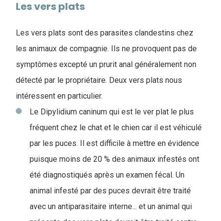
Les vers plats
Les vers plats sont des parasites clandestins chez
les animaux de compagnie. Ils ne provoquent pas de
symptômes excepté un prurit anal généralement non
détecté par le propriétaire. Deux vers plats nous
intéressent en particulier.
Le Dipylidium caninum qui est le ver plat le plus
fréquent chez le chat et le chien car il est véhiculé
par les puces. Il est difficile à mettre en évidence
puisque moins de 20 % des animaux infestés ont
été diagnostiqués après un examen fécal. Un
animal infesté par des puces devrait être traité
avec un antiparasitaire interne... et un animal qui