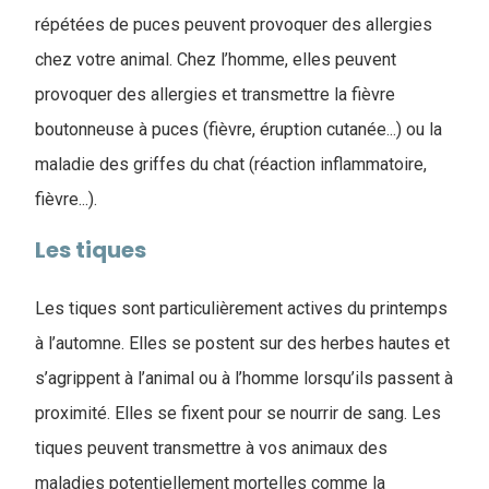
répétées de puces peuvent provoquer des allergies
chez votre animal. Chez l’homme, elles peuvent
provoquer des allergies et transmettre la fièvre
boutonneuse à puces (fièvre, éruption cutanée...) ou la
maladie des griffes du chat (réaction inflammatoire,
fièvre...).
Les tiques
Les tiques sont particulièrement actives du printemps
à l’automne. Elles se postent sur des herbes hautes et
s’agrippent à l’animal ou à l’homme lorsqu’ils passent à
proximité. Elles se fixent pour se nourrir de sang. Les
tiques peuvent transmettre à vos animaux des
maladies potentiellement mortelles comme la