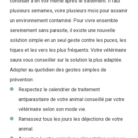
continuer à en voir même après le traitement. Il faut
plusieurs semaines, voire plusieurs mois pour assainir
un environnement contaminé. Pour vivre ensemble
sereinement sans parasite, il existe une nouvelle
solution simple en un seul geste contre les puces, les
tiques et les vers les plus fréquents. Votre vétérinaire
saura vous conseiller sur la solution la plus adaptée.
Adopter au quotidien des gestes simples de
prévention :
Respectez le calendrier de traitement
antiparasitaire de votre animal conseillé par votre
vétérinaire selon son mode vie.
Ramassez tous les jours les déjections de votre
animal.