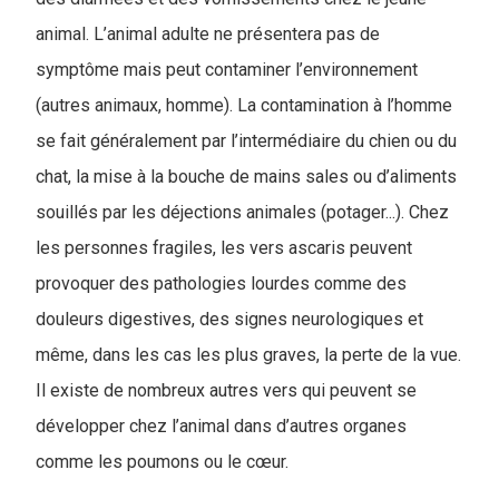
animal. L’animal adulte ne présentera pas de
symptôme mais peut contaminer l’environnement
(autres animaux, homme). La contamination à l’homme
se fait généralement par l’intermédiaire du chien ou du
chat, la mise à la bouche de mains sales ou d’aliments
souillés par les déjections animales (potager...). Chez
les personnes fragiles, les vers ascaris peuvent
provoquer des pathologies lourdes comme des
douleurs digestives, des signes neurologiques et
même, dans les cas les plus graves, la perte de la vue.
Il existe de nombreux autres vers qui peuvent se
développer chez l’animal dans d’autres organes
comme les poumons ou le cœur.