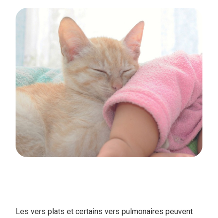
Les vers plats et certains vers pulmonaires peuvent