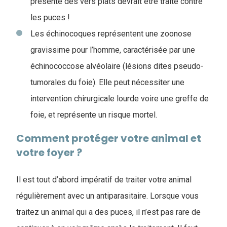
présente des vers plats devrait être traité contre
les puces !
Les échinocoques représentent une zoonose
gravissime pour l’homme, caractérisée par une
échinococcose alvéolaire (lésions dites pseudo-
tumorales du foie). Elle peut nécessiter une
intervention chirurgicale lourde voire une greffe de
foie, et représente un risque mortel.
Comment protéger votre animal et
votre foyer ?
Il est tout d’abord impératif de traiter votre animal
régulièrement avec un antiparasitaire. Lorsque vous
traitez un animal qui a des puces, il n’est pas rare de