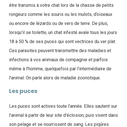
être transmis à votre chat lors de la chasse de petits
rongeurs comme les souris ou les mulots, d’oiseaux
ou encore de lézards ou de vers de terre. De plus,
lorsqu’il se toilette, un chat infesté avale tous les jours
18 à 50 % de ses puces qui sont vectrices du ver plat.
Ces parasites peuvent transmettre des maladies et
infections à vos animaux de compagnie et parfois
même à l’homme, quelquefois par l’intermédiaire de
l’animal. On parle alors de maladie zoonotique.
Les puces
Les puces sont actives toute l’année. Elles sautent sur
l’animal à partir de leur site d’éclosion, puis vivent dans
son pelage et se nourrissent de sang. Les piqûres