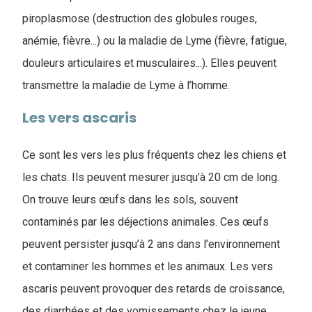
piroplasmose (destruction des globules rouges,
anémie, fièvre...) ou la maladie de Lyme (fièvre, fatigue,
douleurs articulaires et musculaires...). Elles peuvent
transmettre la maladie de Lyme à l’homme.
Les vers ascaris
Ce sont les vers les plus fréquents chez les chiens et
les chats. Ils peuvent mesurer jusqu’à 20 cm de long.
On trouve leurs œufs dans les sols, souvent
contaminés par les déjections animales. Ces œufs
peuvent persister jusqu’à 2 ans dans l’environnement
et contaminer les hommes et les animaux. Les vers
ascaris peuvent provoquer des retards de croissance,
des diarrhées et des vomissements chez le jeune