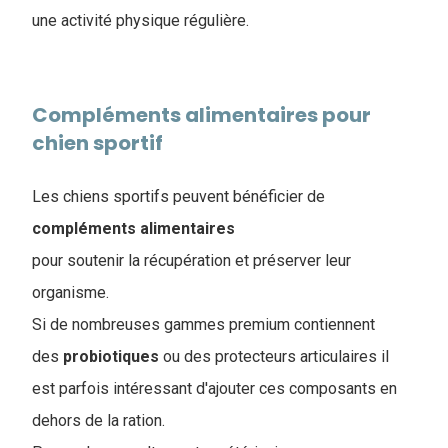
une activité physique régulière.
Compléments alimentaires pour
chien sportif
Les chiens sportifs peuvent bénéficier de
compléments
alimentaires
pour soutenir la récupération et préserver leur
organisme.
Si de nombreuses gammes premium contiennent
des
probiotiques
ou des protecteurs articulaires il
est parfois intéressant d'ajouter ces composants en
dehors de la ration.