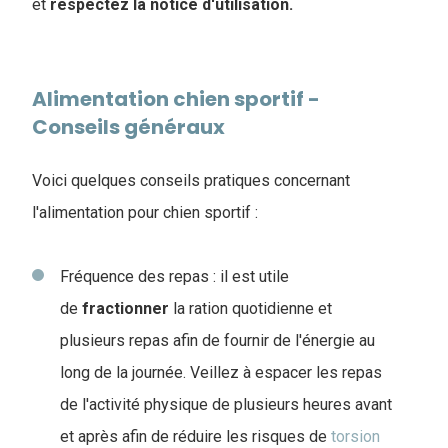
et
respectez la notice d'utilisation.
Alimentation chien sportif -
Conseils généraux
Voici quelques conseils pratiques concernant
l'alimentation pour chien sportif :
Fréquence des repas : il est utile
de
fractionner
la ration quotidienne et
plusieurs repas afin de fournir de l'énergie au
long de la journée. Veillez à espacer les repas
de l'activité physique de plusieurs heures avant
et après afin de réduire les risques de
torsion