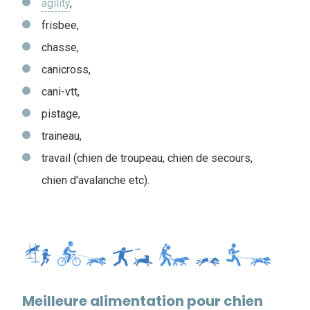
agility
,
frisbee,
chasse,
canicross,
cani-vtt,
pistage,
traineau,
travail (chien de troupeau, chien de secours,
chien d'avalanche etc).
Meilleure alimentation pour chien