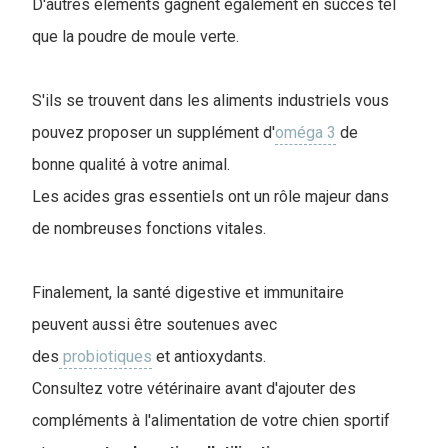
D'autres éléments gagnent également en succès tel
que la poudre de moule verte.
S'ils se trouvent dans les aliments industriels vous
pouvez proposer un supplément d'
oméga 3
de
bonne qualité à votre animal.
Les acides gras essentiels ont un rôle majeur dans
de nombreuses fonctions vitales.
Finalement, la santé digestive et immunitaire
peuvent aussi être soutenues avec
des
probiotiques
et antioxydants.
Consultez votre vétérinaire avant d'ajouter des
compléments à l'alimentation de votre chien sportif