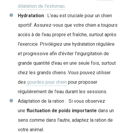
dilatation de l'estomac
.
Hydratation
: L'eau est cruciale pour un chien
sportif. Assurez-vous que votre chien a toujours
accès à de l'eau propre et fraîche, surtout après
l'exercice.
Privilégiez une hydratation régulière
et progressive afin d'éviter l'ingurgitation de
grande quantité d'eau en une seule fois, surtout
chez les grands chiens. Vous pouvez utiliser
des
gourdes pour chien
pour proposer
régulièrement de l'eau durant les sessions.
Adaptation de la ration : Si vous observez
une
fluctuation de poids importante
dans un
sens comme dans l'autre, adaptez la ration de
votre animal.