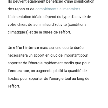
Ils peuvent également bénéficier d'une planification
des repas et de
compléments alimentaires.
L'alimentation idéale dépend du type d'activité de
votre chien, de son milieu d'activité (conditions
climatiques) et de la durée de l'effort.
Un
effort
intense
mais sur une courte durée
nécessitera un apport en glucide important pour
apporter de l'énergie rapidement tandis que pour
l'endurance
, on augmente plutôt la quantité de
lipides pour apporter de l'énergie tout au long de
l'effort.