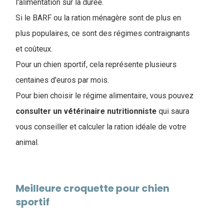
l'alimentation sur la durée.
Si le BARF ou la ration ménagère sont de plus en
plus populaires, ce sont des régimes contraignants
et coûteux.
Pour un chien sportif, cela représente plusieurs
centaines d'euros par mois.
Pour bien choisir le régime alimentaire, vous pouvez
consulter un vétérinaire nutritionniste
qui saura
vous conseiller et calculer la ration idéale de votre
animal.
Meilleure croquette pour chien
sportif