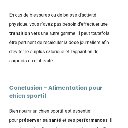
En cas de blessures ou de baisse d'activité
physique, vous n'avez pas besoin d'effectuer une
transition
vers une autre gamme. Il peut toutefois
être pertinent de recalculer la dose journalière afin
d'éviter le surplus calorique et l'apparition de
surpoids ou d'obésité.
Conclusion - Alimentation pour
chien sportif
Bien nourrir un chien sportif est essentiel
pour
préserver
sa
santé
et ses
performances
. Il