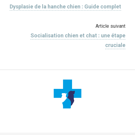
Dysplasie de la hanche chien : Guide complet
Article suivant
Socialisation chien et chat : une étape
cruciale