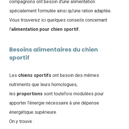
compagnons ont besoin d'une alimentation
spécialement formulée ainsi qu'une ration adaptée.
Vous trouverez ici quelques conseils concernant
l'
alimentation pour chien sportif.
Besoins alimentaires du chien
sportif
Les
chiens
sportifs
ont besoin des mêmes
nutriments que leurs homologues,
les
proportions
sont toutefois modulées pour
apporter l'énergie nécessaire à une dépense
énergétique supérieure.
On y trouve :