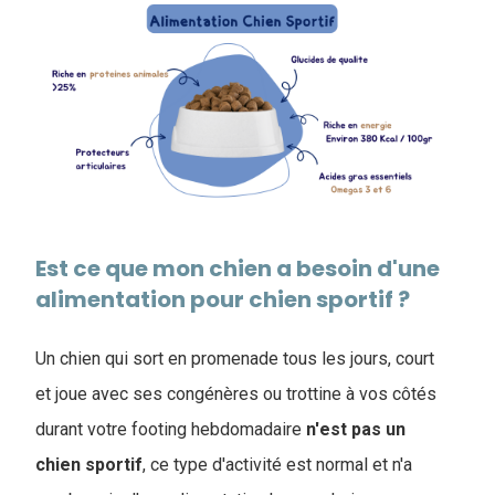
Est ce que mon chien a besoin d'une
alimentation pour chien sportif ?
Un chien qui sort en promenade tous les jours, court
et joue avec ses congénères ou trottine à vos côtés
durant votre footing hebdomadaire
n'est pas un
chien sportif
, ce type d'activité est normal et n'a