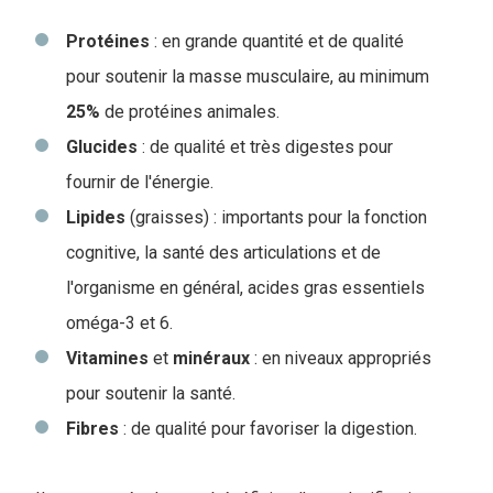
Protéines
: en grande quantité et de qualité
pour soutenir la masse musculaire, au minimum
25%
de protéines animales.
Glucides
: de qualité et très digestes pour
fournir de l'énergie.
Lipides
(graisses) : importants pour la fonction
cognitive, la santé des articulations et de
l'organisme en général, acides gras essentiels
oméga-3 et 6.
Vitamines
et
minéraux
: en niveaux appropriés
pour soutenir la santé.
Fibres
: de qualité pour favoriser la digestion.