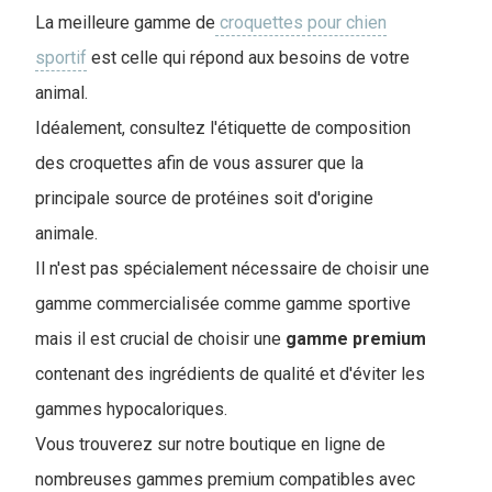
La meilleure gamme de
croquettes pour chien
sportif
est celle qui répond aux besoins de votre
animal.
Idéalement, consultez l'étiquette de composition
des croquettes afin de vous assurer que la
principale source de protéines soit d'origine
animale.
Il n'est pas spécialement nécessaire de choisir une
gamme commercialisée comme gamme sportive
mais il est crucial de choisir une
gamme premium
contenant des ingrédients de qualité et d'éviter les
gammes hypocaloriques.
Vous trouverez sur notre boutique en ligne de
nombreuses gammes premium compatibles avec