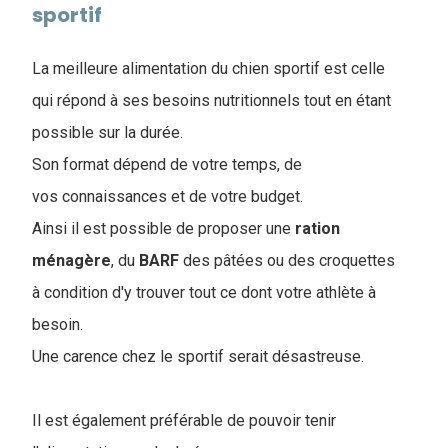
sportif
La meilleure alimentation du chien sportif est celle
qui répond à ses besoins nutritionnels tout en étant
possible sur la durée.
Son format dépend de votre temps, de
vos connaissances et de votre budget.
Ainsi il est possible de proposer une
ration
ménagère
, du
BARF
des pâtées ou des croquettes
à condition d'y trouver tout ce dont votre athlète à
besoin.
Une carence chez le sportif serait désastreuse.
Il est également préférable de pouvoir tenir