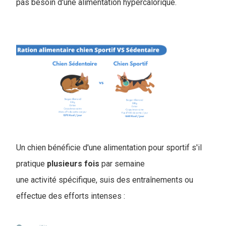
pas besoin d'une alimentation hypercalorique.
Un chien bénéficie d'une alimentation pour sportif s'il
pratique
plusieurs
fois
par semaine
une activité spécifique, suis des entraînements ou
effectue des efforts intenses :