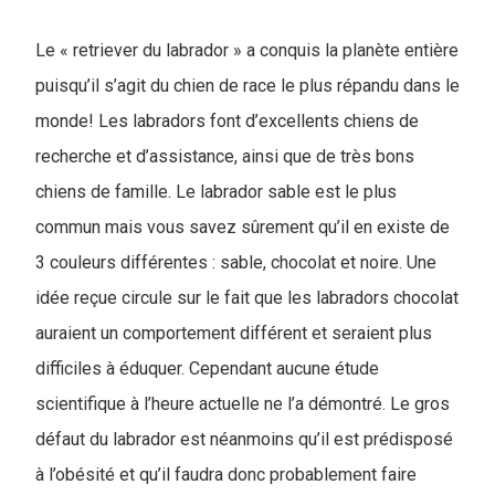
Le « retriever du labrador » a conquis la planète entière
puisqu’il s’agit du chien de race le plus répandu dans le
monde! Les labradors font d’excellents chiens de
recherche et d’assistance, ainsi que de très bons
chiens de famille. Le labrador sable est le plus
commun mais vous savez sûrement qu’il en existe de
3 couleurs différentes : sable, chocolat et noire. Une
idée reçue circule sur le fait que les labradors chocolat
auraient un comportement différent et seraient plus
difficiles à éduquer. Cependant aucune étude
scientifique à l’heure actuelle ne l’a démontré. Le gros
défaut du labrador est néanmoins qu’il est prédisposé
à l’obésité et qu’il faudra donc probablement faire