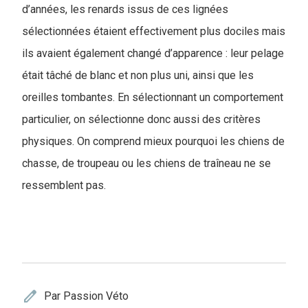
d’années, les renards issus de ces lignées
sélectionnées étaient effectivement plus dociles mais
ils avaient également changé d’apparence : leur pelage
était tâché de blanc et non plus uni, ainsi que les
oreilles tombantes. En sélectionnant un comportement
particulier, on sélectionne donc aussi des critères
physiques. On comprend mieux pourquoi les chiens de
chasse, de troupeau ou les chiens de traîneau ne se
ressemblent pas.
edit
Par Passion Véto