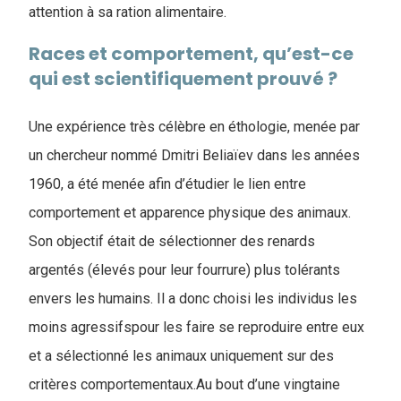
attention à sa ration alimentaire.
Races et comportement, qu’est-ce
qui est scientifiquement prouvé ?
Une expérience très célèbre en éthologie, menée par
un chercheur nommé Dmitri Beliaïev dans les années
1960, a été menée afin d’étudier le lien entre
comportement et apparence physique des animaux.
Son objectif était de sélectionner des renards
argentés (élevés pour leur fourrure) plus tolérants
envers les humains. Il a donc choisi les individus les
moins agressifspour les faire se reproduire entre eux
et a sélectionné les animaux uniquement sur des
critères comportementaux.Au bout d’une vingtaine