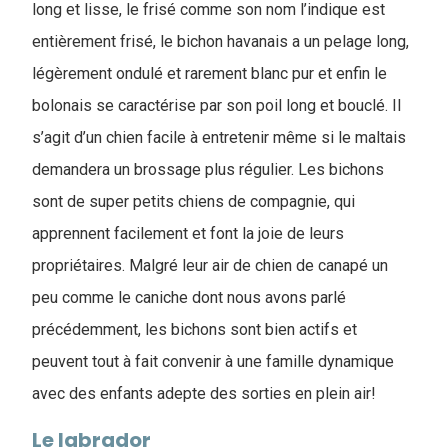
long et lisse, le frisé comme son nom l’indique est
entièrement frisé, le bichon havanais a un pelage long,
légèrement ondulé et rarement blanc pur et enfin le
bolonais se caractérise par son poil long et bouclé. Il
s’agit d’un chien facile à entretenir même si le maltais
demandera un brossage plus régulier. Les bichons
sont de super petits chiens de compagnie, qui
apprennent facilement et font la joie de leurs
propriétaires. Malgré leur air de chien de canapé un
peu comme le caniche dont nous avons parlé
précédemment, les bichons sont bien actifs et
peuvent tout à fait convenir à une famille dynamique
avec des enfants adepte des sorties en plein air!
Le labrador