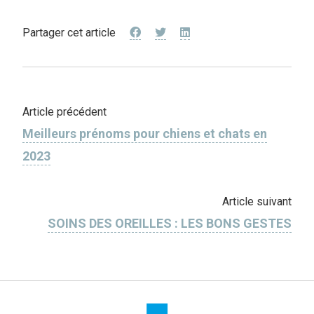
Partager cet article
Article précédent
Meilleurs prénoms pour chiens et chats en
2023
Article suivant
SOINS DES OREILLES : LES BONS GESTES