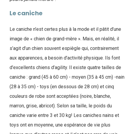
Le caniche
Le caniche n’est certes plus à la mode et il pâtit d’une
image de « chien de grand-mère ». Mais, en réalité, il
s’agit d’un chien souvent espiègle qui, contrairement
aux apparences, a besoin d’activité physique. Ils font
d’excellents chiens d’agility. Il existe quatre tailles de
caniche : grand (45 à 60 cm) - moyen (35 à 45 cm) -nain
(28 à 35 cm) - toys (en dessous de 28 cm) et cinq
couleurs de robe sont acceptées (noire, blanche,
marron, grise, abricot). Selon sa taille, le poids du
caniche varie entre 3 et 30 kg! Les caniches nains et
toys ont en moyenne, une espérance de vie plus