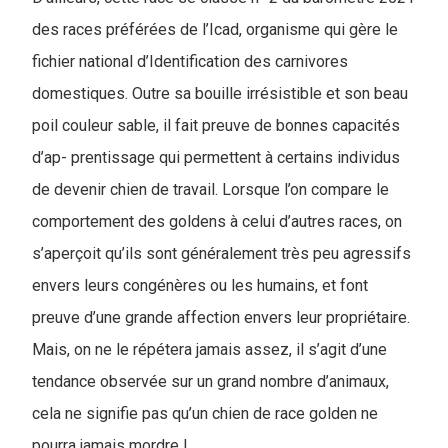
des races préférées de l’Icad, organisme qui gère le
fichier national d’Identification des carnivores
domestiques. Outre sa bouille irrésistible et son beau
poil couleur sable, il fait preuve de bonnes capacités
d’ap- prentissage qui permettent à certains individus
de devenir chien de travail. Lorsque l’on compare le
comportement des goldens à celui d’autres races, on
s’aperçoit qu’ils sont généralement très peu agressifs
envers leurs congénères ou les humains, et font
preuve d’une grande affection envers leur propriétaire.
Mais, on ne le répétera jamais assez, il s’agit d’une
tendance observée sur un grand nombre d’animaux,
cela ne signifie pas qu’un chien de race golden ne
pourra jamais mordre !