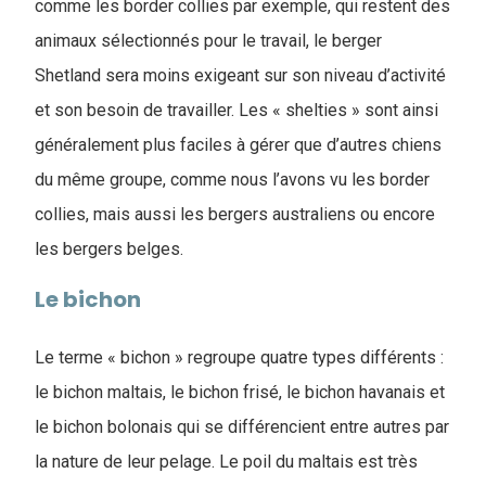
comme les border collies par exemple, qui restent des
animaux sélectionnés pour le travail, le berger
Shetland sera moins exigeant sur son niveau d’activité
et son besoin de travailler. Les « shelties » sont ainsi
généralement plus faciles à gérer que d’autres chiens
du même groupe, comme nous l’avons vu les border
collies, mais aussi les bergers australiens ou encore
les bergers belges.
Le bichon
Le terme « bichon » regroupe quatre types différents :
le bichon maltais, le bichon frisé, le bichon havanais et
le bichon bolonais qui se différencient entre autres par
la nature de leur pelage. Le poil du maltais est très