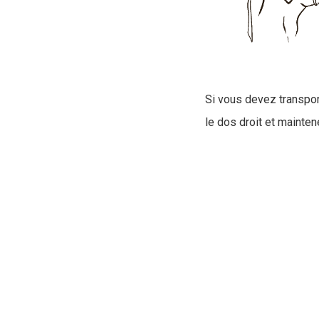
Si vous devez transpor
le dos droit et maintene