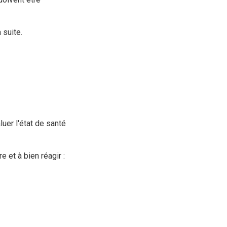
 suite.
luer l'état de santé
 et à bien réagir :