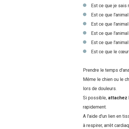
Est ce que je sais 
Est ce que l'anim
Est ce que l'animal
Est ce que l'animal
Est ce que l'animal
Est ce que le cœur 
Prendre le temps d'ana
Même le chien ou le ch
lors de douleurs.
Si possible,
attachez 
rapidement.
A l'aide d'un lien en t
à respirer, arrêt cardi