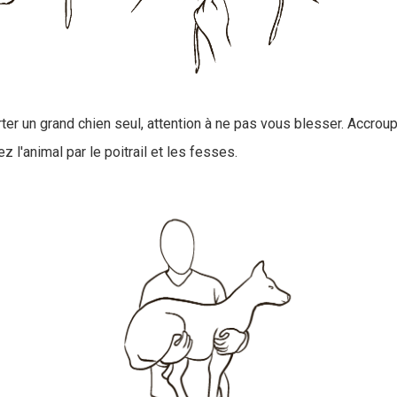
ter un grand chien seul, attention à ne pas vous blesser. Accro
z l'animal par le poitrail et les fesses.