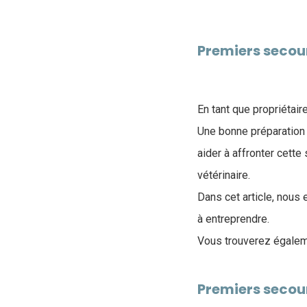
Premiers secour
En tant que propriétaire
Une bonne préparation
aider à affronter cette
vétérinaire.
Dans cet article, nous
à entreprendre.
Vous trouverez égalem
Premiers secou