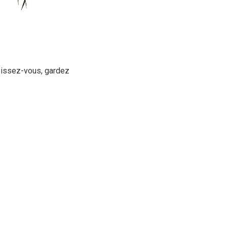
upissez-vous, gardez