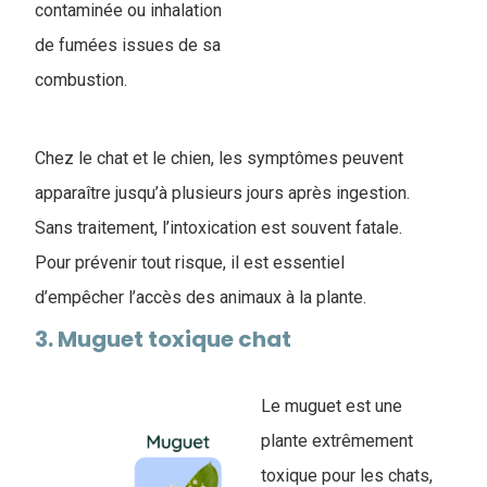
contaminée ou inhalation
de fumées issues de sa
combustion.
Chez le chat et le chien, les symptômes peuvent
apparaître jusqu’à plusieurs jours après ingestion.
Sans traitement, l’intoxication est souvent fatale.
Pour prévenir tout risque, il est essentiel
d’empêcher l’accès des animaux à la plante.
3.​ Muguet toxique chat
Le muguet est une
plante extrêmement
toxique pour les chats,