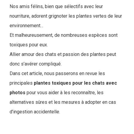
Nos amis félins, bien que sélectifs avec leur
nourriture, adorent grignoter les plantes vertes de leur
environnement…
Et malheureusement, de nombreuses espèces sont
toxiques pour eux.
Allier amour des chats et passion des plantes peut
donc s’avérer compliqué.
Dans cet article, nous passerons en revue les
principales
plantes toxiques pour les chats avec
photos
pour vous aider à les reconnaître, les
alternatives sûres et les mesures à adopter en cas
d’ingestion accidentelle.