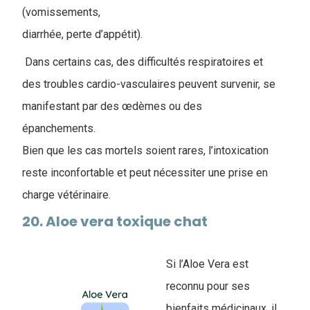
(vomissements,
diarrhée, perte d’appétit).
Dans certains cas, des difficultés respiratoires et
des troubles cardio-vasculaires peuvent survenir, se
manifestant par des œdèmes ou des
épanchements.
Bien que les cas mortels soient rares, l’intoxication
reste inconfortable et peut nécessiter une prise en
charge vétérinaire.
20. Aloe vera toxique chat
Si l’Aloe Vera est
reconnu pour ses
bienfaits médicinaux, il