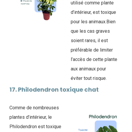
utilisé comme plante
d’intérieur, est toxique
pour les animaux.Bien
que les cas graves
soient rares, il est
préférable de limiter
l’accès de cette plante
aux animaux pour
éviter tout risque.
17. Philodendron toxique chat
Comme de nombreuses
plantes d’intérieur, le
Philodendron est toxique