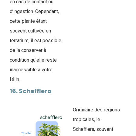
en cas de contact ou
d’ingestion. Cependant,
cette plante étant
souvent cultivée en
terrarium, il est possible
de la conserver à
condition qu’elle reste
inaccessible à votre
félin.
16. Schefflera
Originaire des régions
tropicales, le
Schefflera, souvent