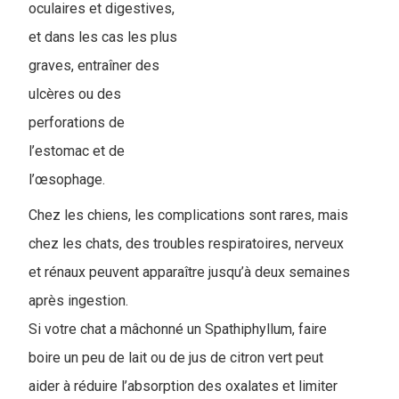
oculaires et digestives,
et dans les cas les plus
graves, entraîner des
ulcères ou des
perforations de
l’estomac et de
l’œsophage.
Chez les chiens, les complications sont rares, mais
chez les chats, des troubles respiratoires, nerveux
et rénaux peuvent apparaître jusqu’à deux semaines
après ingestion.
Si votre chat a mâchonné un Spathiphyllum, faire
boire un peu de lait ou de jus de citron vert peut
aider à réduire l’absorption des oxalates et limiter