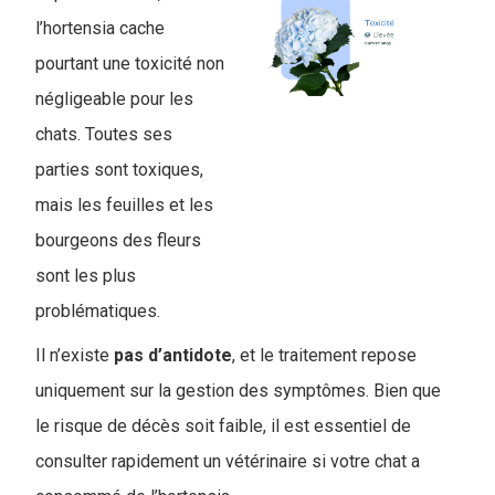
l’hortensia cache
pourtant une toxicité non
négligeable pour les
chats. Toutes ses
parties sont toxiques,
mais les feuilles et les
bourgeons des fleurs
sont les plus
problématiques.
Il n’existe
pas d’antidote
, et le traitement repose
uniquement sur la gestion des symptômes. Bien que
le risque de décès soit faible, il est essentiel de
consulter rapidement un vétérinaire si votre chat a