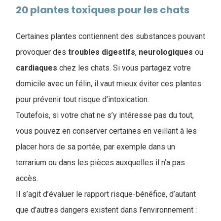
20 plantes toxiques pour les chats
Certaines plantes contiennent des substances pouvant
provoquer des
troubles
digestifs
,
neurologiques
ou
cardiaques
chez les chats. Si vous partagez votre
domicile avec un félin, il vaut mieux éviter ces plantes
pour prévenir tout risque d’intoxication.
Toutefois, si votre chat ne s’y intéresse pas du tout,
vous pouvez en conserver certaines en veillant à les
placer hors de sa portée, par exemple dans un
terrarium ou dans les pièces auxquelles il n’a pas
accès.
Il s’agit d’évaluer le rapport risque-bénéfice, d’autant
que d’autres dangers existent dans l’environnement :