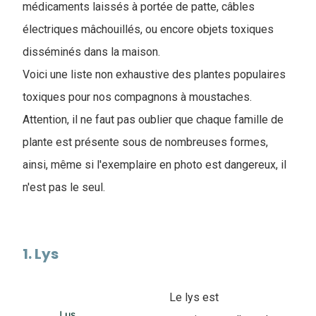
médicaments laissés à portée de patte, câbles
électriques mâchouillés, ou encore objets toxiques
disséminés dans la maison.
Voici une liste non exhaustive des plantes populaires
toxiques pour nos compagnons à moustaches.
Attention, il ne faut pas oublier que chaque famille de
plante est présente sous de nombreuses formes,
ainsi, même si l'exemplaire en photo est dangereux, il
n'est pas le seul.
1. Lys
Le lys est