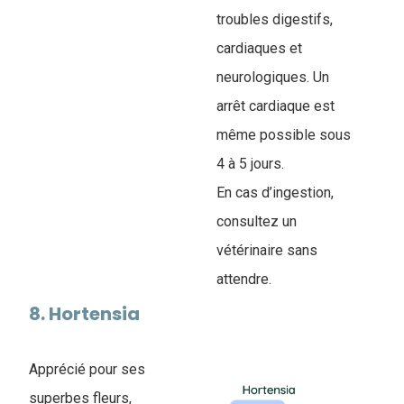
troubles digestifs,
cardiaques et
neurologiques. Un
arrêt cardiaque est
même possible sous
4 à 5 jours.
En cas d’ingestion,
consultez un
vétérinaire sans
attendre.
8. Hortensia
Apprécié pour ses
superbes fleurs,