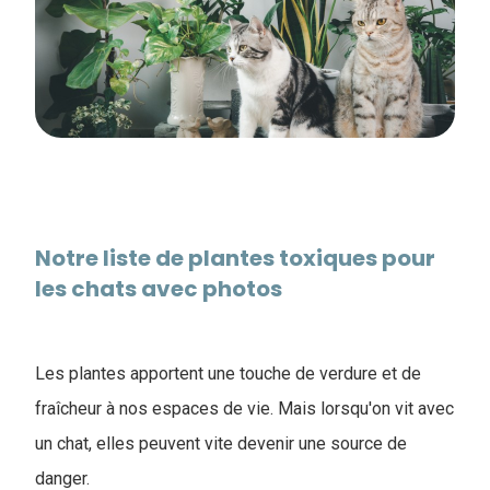
Notre liste de ​plantes toxiques pour
les chats avec photos
Les plantes apportent une touche de verdure et de
fraîcheur à nos espaces de vie. Mais lorsqu'on vit avec
un chat, elles peuvent vite devenir une source de
danger.