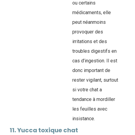
ou certains
médicaments, elle
peut néanmoins
provoquer des
irritations et des
troubles digestifs en
cas d’ingestion. Il est
donc important de
rester vigilant, surtout
si votre chat a
tendance à mordiller
les feuilles avec
insistance.
11. Yucca toxique chat