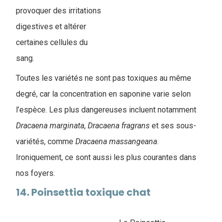
provoquer des irritations
digestives et altérer
certaines cellules du
sang.
Toutes les variétés ne sont pas toxiques au même
degré, car la concentration en saponine varie selon
l’espèce. Les plus dangereuses incluent notamment
Dracaena marginata
,
Dracaena fragrans
et ses sous-
variétés, comme
Dracaena massangeana
.
Ironiquement, ce sont aussi les plus courantes dans
nos foyers.
14. Poinsettia toxique chat