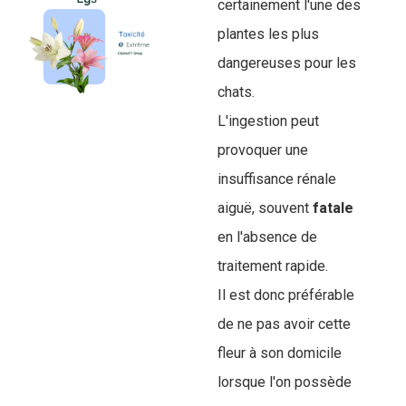
certainement l'une des
plantes les plus
dangereuses pour les
chats.
L'ingestion peut
provoquer une
insuffisance rénale
aiguë, souvent
fatale
en l'absence de
traitement rapide.
Il est donc préférable
de ne pas avoir cette
fleur à son domicile
lorsque l'on possède