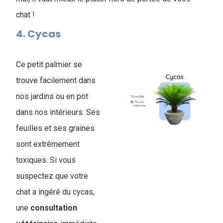
chat !
4. Cycas
Ce petit palmier se
trouve facilement dans
nos jardins ou en pot
dans nos intérieurs. Ses
feuilles et ses graines
sont extrêmement
toxiques. Si vous
suspectez que votre
chat a ingéré du cycas,
une
consultation