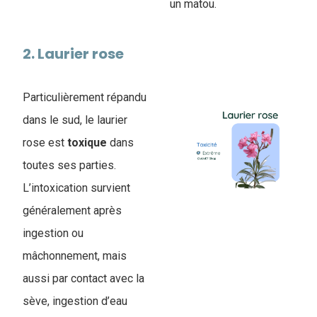
un matou.
2. Laurier rose
Particulièrement répandu
dans le sud, le laurier
rose est
toxique
dans
toutes ses parties.
L’intoxication survient
généralement après
ingestion ou
mâchonnement, mais
aussi par contact avec la
sève, ingestion d’eau