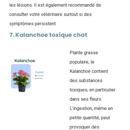
les lésions. Il est également recommandé de
consulter votre vétérinaire surtout si des
symptômes persistent.
7. Kalanchoe toxique chat
Plante grasse
populaire, le
Kalanchoé contient
des substances
toxiques, en particulier
dans ses fleurs.
L’ingestion, même en
petite quantité, peut
provoquer des