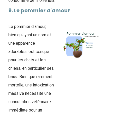
consommé de l’hortensia.
9. Le pommier d'amour
Le pommier d’amour,
bien qu'ayant un nom et
une apparence
adorables, est toxique
pour les chats et les
chiens, en particulier ses
baies.Bien que rarement
mortelle, une intoxication
massive nécessite une
consultation vétérinaire
immédiate pour un