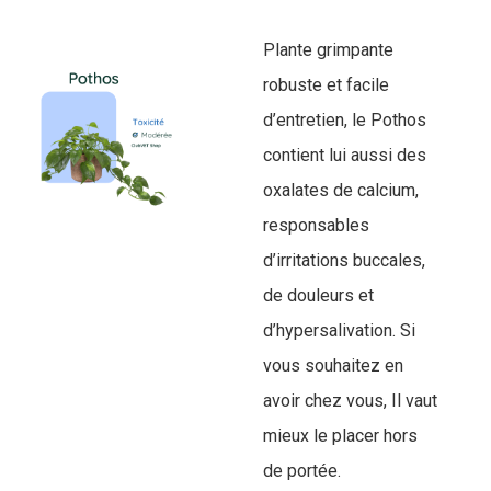
Plante grimpante
robuste et facile
d’entretien, le Pothos
contient lui aussi des
oxalates de calcium,
responsables
d’irritations buccales,
de douleurs et
d’hypersalivation. Si
vous souhaitez en
avoir chez vous, Il vaut
mieux le placer hors
de portée.