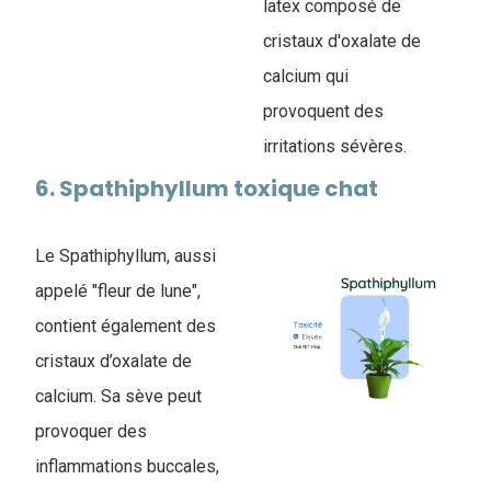
latex composé de
cristaux d'oxalate de
calcium qui
provoquent des
irritations sévères.
6. Spathiphyllum toxique chat
Le Spathiphyllum, aussi
appelé "fleur de lune",
contient également des
cristaux d’oxalate de
calcium. Sa sève peut
provoquer des
inflammations buccales,