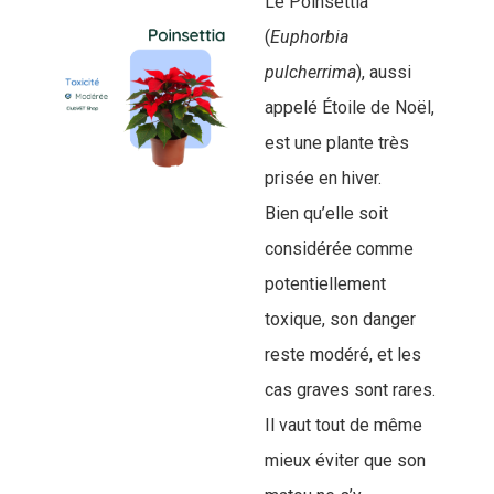
Le Poinsettia
(
Euphorbia
pulcherrima
), aussi
appelé Étoile de Noël,
est une plante très
prisée en hiver.
Bien qu’elle soit
considérée comme
potentiellement
toxique, son danger
reste modéré, et les
cas graves sont rares.
Il vaut tout de même
mieux éviter que son