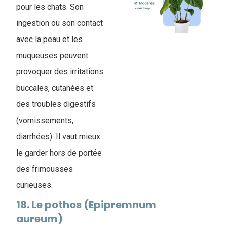
pour les chats. Son
ingestion ou son contact
avec la peau et les
muqueuses peuvent
provoquer des irritations
buccales, cutanées et
des troubles digestifs
(vomissements,
diarrhées). Il vaut mieux
le garder hors de portée
des frimousses
curieuses.
18. Le pothos (Epipremnum
aureum)