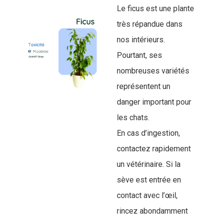
Le ficus est une plante
très répandue dans
nos intérieurs.
Pourtant, ses
nombreuses variétés
représentent un
danger important pour
les chats.
En cas d’ingestion,
contactez rapidement
un vétérinaire. Si la
sève est entrée en
contact avec l’œil,
rincez abondamment