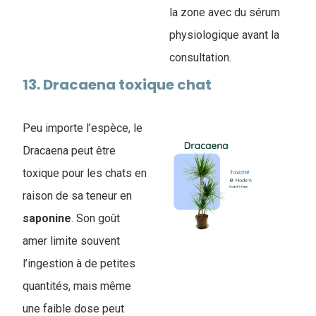
la zone avec du sérum
physiologique avant la
consultation.
13. Dracaena toxique chat
Peu importe l’espèce, le
Dracaena peut être
toxique pour les chats en
raison de sa teneur en
saponine
. Son goût
amer limite souvent
l’ingestion à de petites
quantités, mais même
une faible dose peut