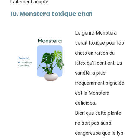
traitement adapté.
10. Monstera toxique chat
Le genre Monstera
serait toxique pour les
chats en raison du
latex qu'il contient. La
variété la plus
fréquemment signalée
est la Monstera
deliciosa.
Bien que cette plante
ne soit pas aussi
dangereuse que le lys