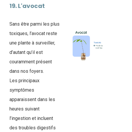
19. L'avocat
Sans être parmi les plus
toxiques, l’avocat reste
une plante à surveiller,
d’autant qu’il est
couramment présent
dans nos foyers.
Les principaux
symptômes
apparaissent dans les
heures suivant
l’ingestion et incluent
des troubles digestifs