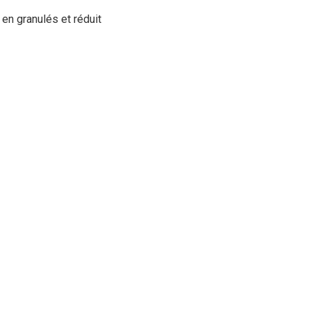
 en granulés et réduit