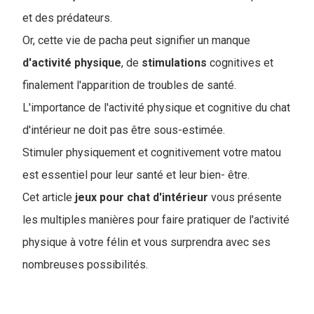
et des prédateurs.
Or, cette vie de pacha peut signifier un manque
d'activité
physique
, de
stimulations
cognitives et
finalement l'apparition de troubles de santé.
L'importance de l'activité physique et cognitive du chat
d'intérieur ne doit pas être sous-estimée.
Stimuler physiquement et cognitivement votre matou
est essentiel pour leur santé et leur bien- être.
Cet article
jeux pour chat d'intérieur
vous présente
les multiples manières pour faire pratiquer de l'activité
physique à votre félin et vous surprendra avec ses
nombreuses possibilités.