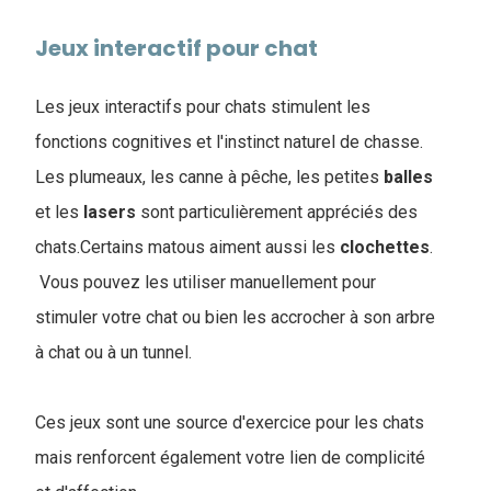
Jeux interactif pour chat
Les jeux interactifs pour chats stimulent les
fonctions cognitives et l'instinct naturel de chasse.
Les plumeaux, les canne à pêche, les petites
balles
et les
lasers
sont particulièrement appréciés des
chats.Certains matous aiment aussi les
clochettes
.
Vous pouvez les utiliser manuellement pour
stimuler votre chat ou bien les accrocher à son arbre
à chat ou à un tunnel.
Ces jeux sont une source d'exercice pour les chats
mais renforcent également votre lien de complicité