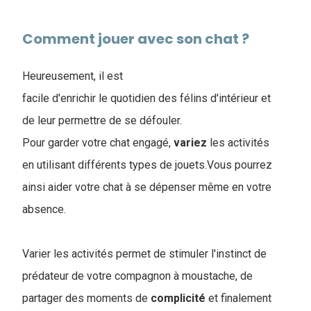
Comment jouer avec son chat ?
Heureusement, il est
facile d'enrichir le quotidien des félins d'intérieur et
de leur permettre de se défouler.
Pour garder votre chat engagé,
variez
les activités
en utilisant différents types de jouets.Vous pourrez
ainsi aider votre chat à se dépenser même en votre
absence.
Varier les activités permet de stimuler l'instinct de
prédateur de votre compagnon à moustache, de
partager des moments de
complicité
et finalement