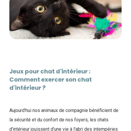
Jeux pour chat d'intérieur :
Comment exercer son chat
d'intérieur ?
Aujourd'hui nos animaux de compagnie bénéficient de
la sécurité et du confort de nos foyers, les chats
d'intérieur jouissent d'une vie à l'abri des intempéries