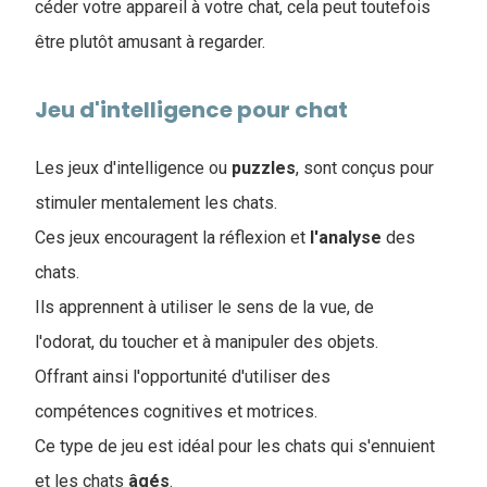
céder votre appareil à votre chat, cela peut toutefois
être plutôt amusant à regarder.
Jeu d'intelligence pour chat
Les jeux d'intelligence ou
puzzles
, sont conçus pour
stimuler mentalement les chats.
Ces jeux encouragent la réflexion et
l'analyse
des
chats.
Ils apprennent à utiliser le sens de la vue, de
l'odorat, du toucher et à manipuler des objets.
Offrant ainsi l'opportunité d'utiliser des
compétences cognitives et motrices.
Ce type de jeu est idéal pour les chats qui s'ennuient
et les chats
âgés
.