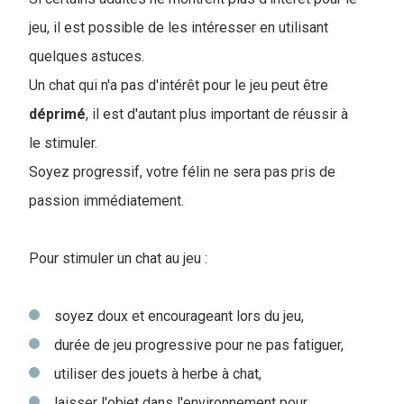
jeu, il est possible de les intéresser en utilisant
quelques astuces.
Un chat qui n'a pas d'intérêt pour le jeu peut être
déprimé
, il est d'autant plus important de réussir à
le stimuler.
Soyez progressif, votre félin ne sera pas pris de
passion immédiatement.
Pour stimuler un chat au jeu :
soyez doux et encourageant lors du jeu,
durée de jeu progressive pour ne pas fatiguer,
utiliser des jouets à herbe à chat,
laisser l'objet dans l'environnement pour