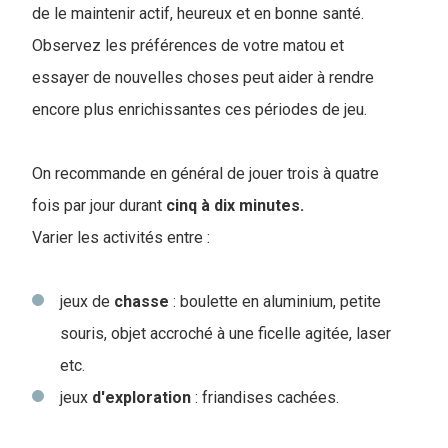
de le maintenir actif, heureux et en bonne santé.
Observez les préférences de votre matou et
essayer de nouvelles choses peut aider à rendre
encore plus enrichissantes ces périodes de jeu.
On recommande en général de jouer trois à quatre
fois par jour durant
cinq à dix minutes.
Varier les activités entre :
jeux de
chasse
: boulette en aluminium, petite
souris, objet accroché à une ficelle agitée, laser
etc.
jeux
d'exploration
: friandises cachées.