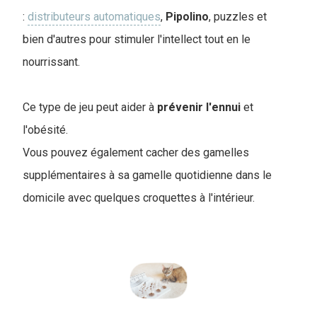
:
distributeurs automatiques
,
Pipolino
, puzzles et
bien d'autres pour stimuler l'intellect tout en le
nourrissant.
Ce type de jeu peut aider à
prévenir
l'ennui
et
l'obésité.
Vous pouvez également cacher des gamelles
supplémentaires à sa gamelle quotidienne dans le
domicile avec quelques croquettes à l'intérieur.