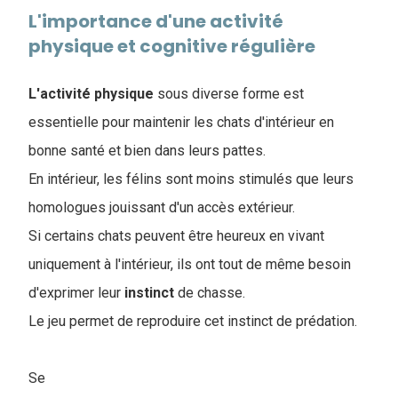
L'importance d'une activité
physique et cognitive régulière
L'activité
physique
sous diverse forme est
essentielle pour maintenir les chats d'intérieur en
bonne santé et bien dans leurs pattes.
En intérieur, les félins sont moins stimulés que leurs
homologues jouissant d'un accès extérieur.
Si certains chats peuvent être heureux en vivant
uniquement à l'intérieur, ils ont tout de même besoin
d'exprimer leur
instinct
de chasse.
Le jeu permet de reproduire cet instinct de prédation.
Se