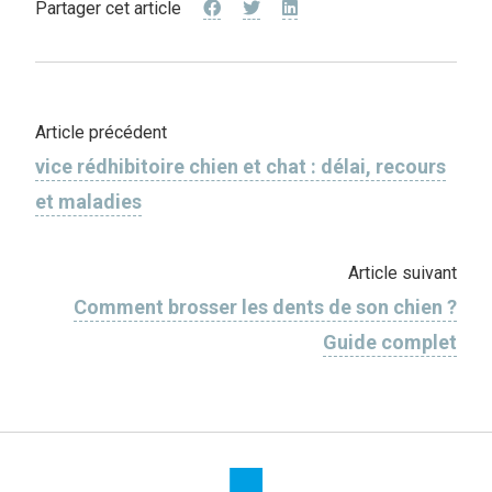
Partager cet article
Article précédent
vice rédhibitoire chien et chat : délai, recours
et maladies
Article suivant
Comment brosser les dents de son chien ?
Guide complet