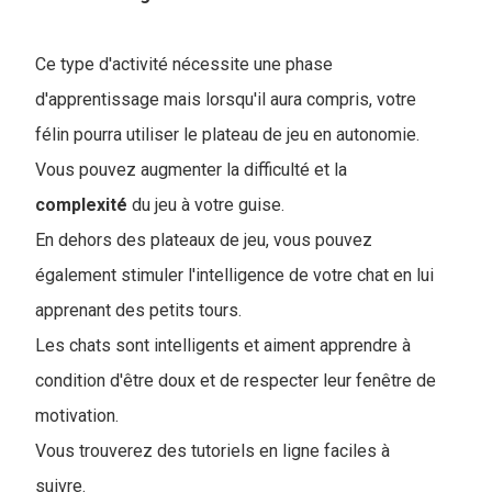
Ce type d'activité nécessite une phase
d'apprentissage mais lorsqu'il aura compris, votre
félin pourra utiliser le plateau de jeu en autonomie.
Vous pouvez augmenter la difficulté et la
complexité
du jeu à votre guise.
En dehors des plateaux de jeu, vous pouvez
également stimuler l'intelligence de votre chat en lui
apprenant des petits tours.
Les chats sont intelligents et aiment apprendre à
condition d'être doux et de respecter leur fenêtre de
motivation.
Vous trouverez des tutoriels en ligne faciles à
suivre.