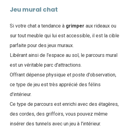
Jeu mural chat
Si votre chat a tendance à
grimper
aux rideaux ou
sur tout meuble qui lui est accessible, il est la cible
parfaite pour des jeux muraux.
Libérant ainsi de l'espace au sol, le parcours mural
est un véritable parc d'attractions.
Offrant dépense physique et poste d'observation,
ce type de jeu est très apprécié des félins
d'intérieur.
Ce type de parcours est enrichi avec des étagères,
des cordes, des griffoirs, vous pouvez même
insérer des tunnels avec un jeu à l'intérieur.