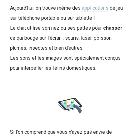
Aujourd'hui, on trouve même des
applications
de jeu
sur téléphone portable ou sur tablette !
Le chat utilise son nez ou ses pattes pour
chasser
ce qui bouge sur l'écran : souris, laser, poisson,
plumes, insectes et bien d'autres.
Les sons et les images sont spécialement conçus
pour interpeller les félins domestiques.
Si l'on comprend que vous n'ayez pas envie de