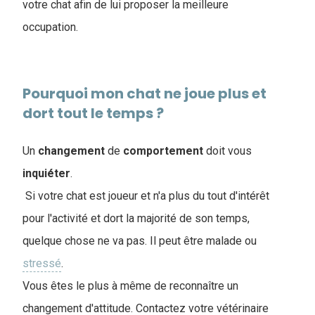
votre chat afin de lui proposer la meilleure
occupation.
Pourquoi mon chat ne joue plus et
dort tout le temps ?
Un
changement
de
comportement
doit vous
inquiéter
.
Si votre chat est joueur et n'a plus du tout d'intérêt
pour l'activité et dort la majorité de son temps,
quelque chose ne va pas. Il peut être malade ou
stressé
.
Vous êtes le plus à même de reconnaître un
changement d'attitude. Contactez votre vétérinaire