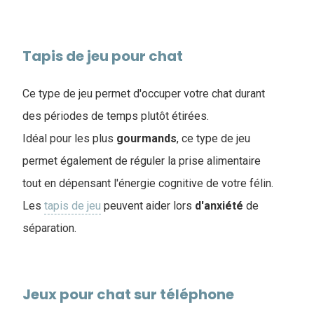
Tapis de jeu pour chat
Ce type de jeu permet d'occuper votre chat durant
des périodes de temps plutôt étirées.
Idéal pour les plus
gourmands
, ce type de jeu
permet également de réguler la prise alimentaire
tout en dépensant l'énergie cognitive de votre félin.
Les
tapis de jeu
peuvent aider lors
d'anxiété
de
séparation.
Jeux pour chat sur téléphone