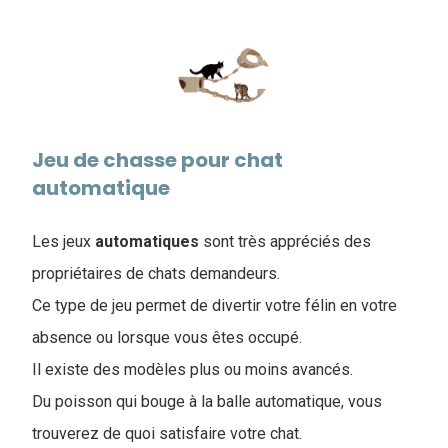
Jeu de chasse pour chat
automatique
Les jeux
automatiques
sont très appréciés des
propriétaires de chats demandeurs.
Ce type de jeu permet de divertir votre félin en votre
absence ou lorsque
vous êtes occupé.
Il existe des modèles plus ou moins avancés.
Du poisson qui bouge à la balle automatique, vous
trouverez de quoi satisfaire votre chat.