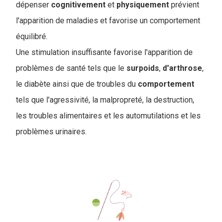
dépenser
cognitivement
et
physiquement
prévient
l'apparition de maladies et favorise un comportement
équilibré.
Une stimulation insuffisante favorise l'apparition de
problèmes de santé tels que le
surpoids
,
d'arthrose
,
le diabète ainsi que de troubles du
comportement
tels que l'agressivité, la malpropreté, la destruction,
les troubles alimentaires et les automutilations et les
problèmes urinaires.