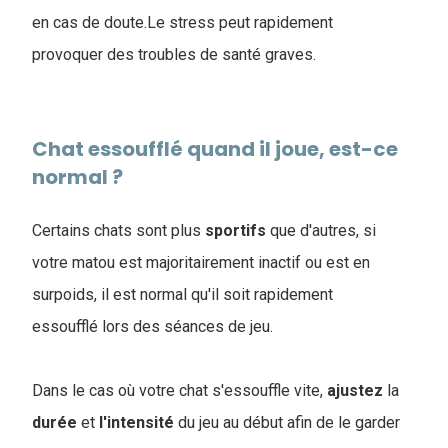
en cas de doute.Le stress peut rapidement
provoquer des troubles de santé graves.
Chat essoufflé quand il joue, est-ce
normal ?
Certains chats sont plus
sportifs
que d'autres, si
votre matou est majoritairement inactif ou est en
surpoids, il est normal qu'il soit rapidement
essoufflé lors des séances de jeu.
Dans le cas où votre chat s'essouffle vite,
ajustez
la
durée
et
l'intensité
du jeu au début afin de le garder