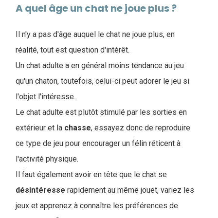
A quel âge un chat ne joue plus ?
Il n'y a pas d'âge auquel le chat ne joue plus, en
réalité, tout est question d'intérêt
.
Un chat adulte a en général moins tendance au jeu
qu'un chaton, toutefois, celui-ci peut adorer le jeu si
l'objet l'intéresse.
Le chat adulte est plutôt stimulé par les sorties en
extérieur et la
chasse
, essayez donc de reproduire
ce type de jeu pour encourager un félin réticent à
l'activité physique.
Il faut également avoir en tête que le chat se
désintéresse
rapidement au même jouet, variez les
jeux et apprenez à connaître les préférences de