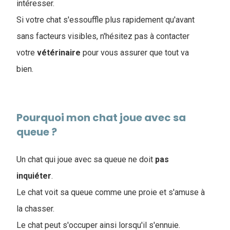
intéresser.
Si votre chat s'essouffle plus rapidement qu'avant
sans facteurs visibles, n'hésitez pas à contacter
votre
vétérinaire
pour vous assurer que tout va
bien.
Pourquoi mon chat joue avec sa
queue ?
Un chat qui joue avec sa queue ne doit
pas
inquiéter
.
Le chat voit sa queue comme une proie et s'amuse à
la chasser.
Le chat peut s'occuper ainsi lorsqu'il s'ennuie.