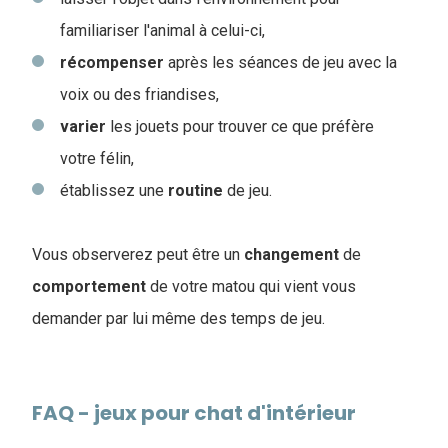
familiariser l'animal à celui-ci,
récompenser
après les séances de jeu avec la
voix ou des friandises,
varier
les jouets pour trouver ce que préfère
votre félin,
établissez une
routine
de jeu.
Vous observerez peut être un
changement
de
comportement
de votre matou qui vient vous
demander par lui même des temps de jeu.
FAQ - jeux pour chat d'intérieur