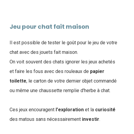
Jeu pour chat fait maison
Il est possible de tester le goût pour le jeu de votre
chat avec des jouets fait maison.
On voit souvent des chats ignorer les jeux achetés
et faire les fous avec des rouleaux de
papier
toilette
, le carton de votre dernier objet commandé
ou même une chaussette remplie d'herbe à chat.
Ces jeux encouragent
l'exploration
et la
curiosité
des matous sans nécessairement
investir
.