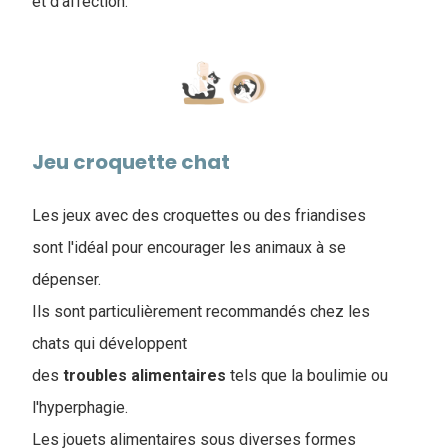
et d'affection.
Jeu croquette chat
Les jeux avec des croquettes ou des friandises
sont l'idéal pour encourager les animaux à se
dépenser.
Ils sont particulièrement recommandés chez les
chats qui développent
des
troubles
alimentaires
tels que la boulimie ou
l'hyperphagie.
Les jouets alimentaires sous diverses formes