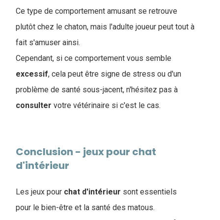
Ce type de comportement amusant se retrouve
plutôt chez le chaton, mais l'adulte joueur peut tout à
fait s'amuser ainsi.
Cependant, si ce comportement vous semble
excessif
, cela peut être signe de stress ou d'un
problème de santé sous-jacent, n'hésitez pas à
consulter
votre vétérinaire si c'est le cas.
Conclusion - jeux pour chat
d'intérieur
Les jeux pour
chat
d'intérieur
sont essentiels
pour le bien-être et la santé des matous.