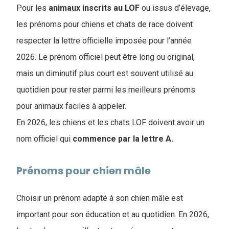
Pour les
animaux inscrits au LOF
ou issus d’élevage,
les prénoms pour chiens et chats de race doivent
respecter la lettre officielle imposée pour l’année
2026. Le prénom officiel peut être long ou original,
mais un diminutif plus court est souvent utilisé au
quotidien pour rester parmi les meilleurs prénoms
pour animaux faciles à appeler.
En 2026, les chiens et les chats LOF doivent avoir un
nom officiel qui
commence par la lettre A.
Prénoms pour chien mâle
Choisir un prénom adapté à son chien mâle est
important pour son éducation et au quotidien. En 2026,