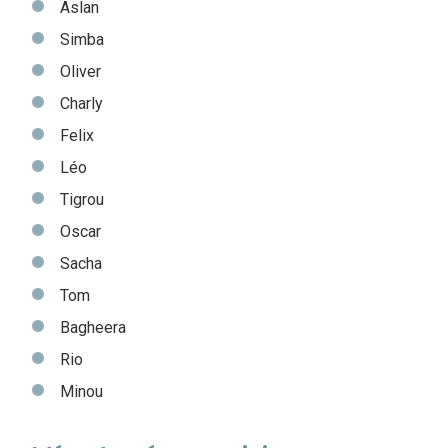
Aslan
Simba
Oliver
Charly
Felix
Léo
Tigrou
Oscar
Sacha
Tom
Bagheera
Rio
Minou