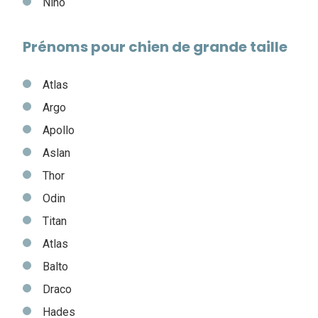
Nino
Prénoms pour chien de grande taille
Atlas
Argo
Apollo
Aslan
Thor
Odin
Titan
Atlas
Balto
Draco
Hades