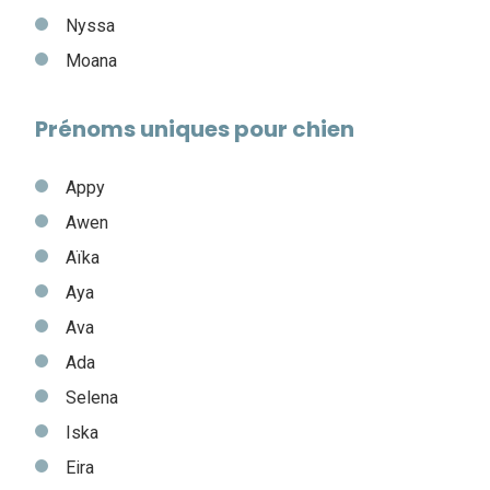
Nyssa
Moana
Prénoms uniques pour chien
Appy
Awen
Aïka
Aya
Ava
Ada
Selena
Iska
Eira