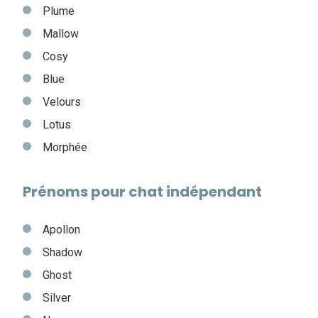
Plume
Mallow
Cosy
Blue
Velours
Lotus
Morphée
Prénoms pour chat indépendant
Apollon
Shadow
Ghost
Silver