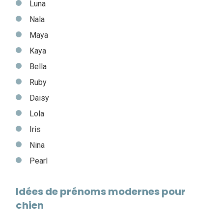
Luna
Nala
Maya
Kaya
Bella
Ruby
Daisy
Lola
Iris
Nina
Pearl
Idées de prénoms modernes pour
chien