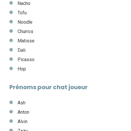
Nacho
Tofu
Noodle
Churros
Matisse
Dali
Picasso
Hop
Prénoms pour chat joueur
Ash
Anton
Alvin
Zazu