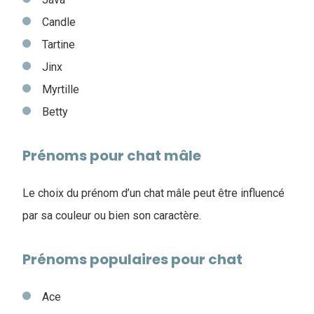
Candle
Tartine
Jinx
Myrtille
Betty
Prénoms pour chat mâle
Le choix du prénom d’un chat mâle peut être influencé
par sa couleur ou bien son caractère.
Prénoms populaires pour chat
Ace