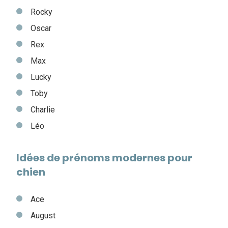
Rocky
Oscar
Rex
Max
Lucky
Toby
Charlie
Léo
Idées de prénoms modernes pour
chien
Ace
August