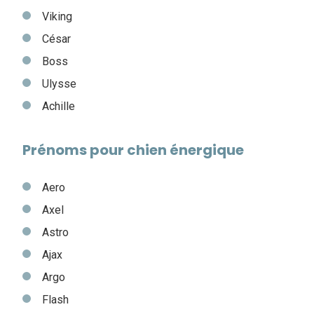
Viking
César
Boss
Ulysse
Achille
Prénoms pour chien énergique
Aero
Axel
Astro
Ajax
Argo
Flash