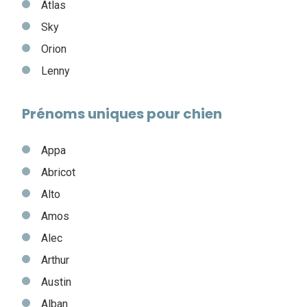
Atlas
Sky
Orion
Lenny
Prénoms uniques pour chien
Appa
Abricot
Alto
Amos
Alec
Arthur
Austin
Alban