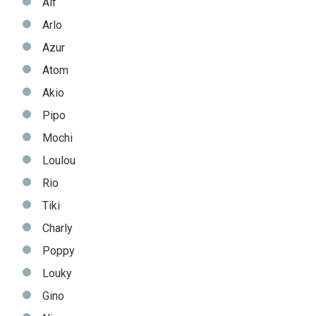
Alf
Arlo
Azur
Atom
Akio
Pipo
Mochi
Loulou
Rio
Tiki
Charly
Poppy
Louky
Gino