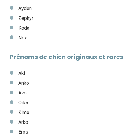
Ayden
Zephyr
Koda
Nox
Prénoms de chien originaux et rares
Aki
Anko
Avo
Orka
Kimo
Arko
Eros