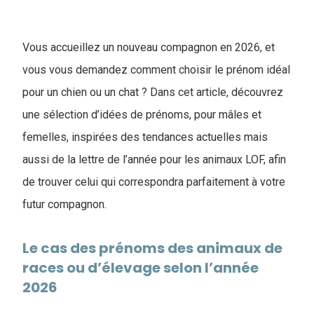
Vous accueillez un nouveau compagnon en 2026, et
vous vous demandez comment choisir le prénom idéal
pour un chien ou un chat ? Dans cet article, découvrez
une sélection d’idées de prénoms, pour mâles et
femelles, inspirées des tendances actuelles mais
aussi de la lettre de l’année pour les animaux LOF, afin
de trouver celui qui correspondra parfaitement à votre
futur compagnon.
Le cas des prénoms des animaux de
races ou d’élevage selon l’année
2026