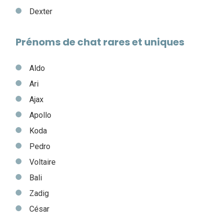
Dexter
Prénoms de chat rares et uniques
Aldo
Ari
Ajax
Apollo
Koda
Pedro
Voltaire
Bali
Zadig
César