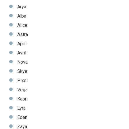
Arya
Alba
Alice
Astra
April
Avril
Nova
Skye
Pixel
Vega
Kaori
Lyra
Eden
Zaya