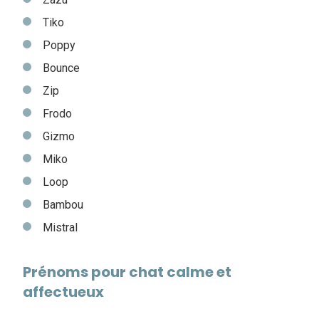
Tiko
Poppy
Bounce
Zip
Frodo
Gizmo
Miko
Loop
Bambou
Mistral
Prénoms pour chat calme et
affectueux