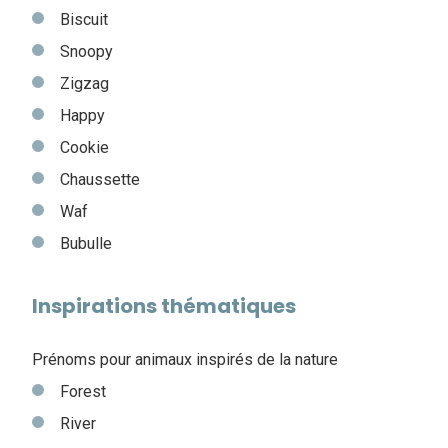
Biscuit
Snoopy
Zigzag
Happy
Cookie
Chaussette
Waf
Bubulle
Inspirations thématiques
Prénoms pour animaux inspirés de la nature
Forest
River