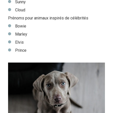
Sunny
Cloud
Prénoms pour animaux inspirés de célébrités
Bowie
Marley
Elvis
Prince