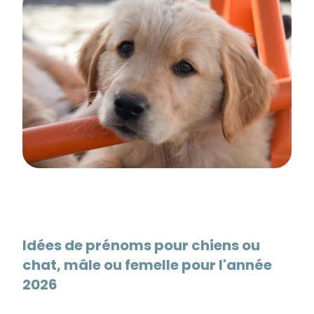
Idées de prénoms pour chiens ou
chat, mâle ou femelle pour l'année
2026